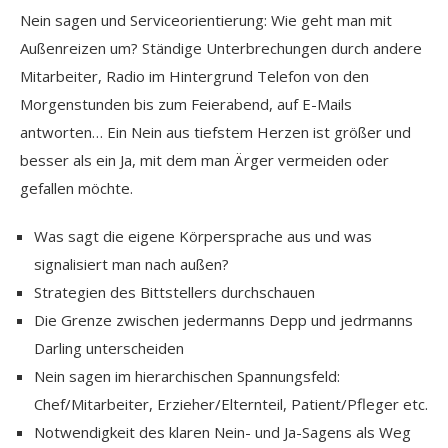
Nein sagen und Serviceorientierung: Wie geht man mit
Außenreizen um? Ständige Unterbrechungen durch andere
Mitarbeiter, Radio im Hintergrund Telefon von den
Morgenstunden bis zum Feierabend, auf E-Mails
antworten… Ein Nein aus tiefstem Herzen ist größer und
besser als ein Ja, mit dem man Ärger vermeiden oder
gefallen möchte.
Was sagt die eigene Körpersprache aus und was
signalisiert man nach außen?
Strategien des Bittstellers durchschauen
Die Grenze zwischen jedermanns Depp und jedrmanns
Darling unterscheiden
Nein sagen im hierarchischen Spannungsfeld:
Chef/Mitarbeiter, Erzieher/Elternteil, Patient/Pfleger etc.
Notwendigkeit des klaren Nein- und Ja-Sagens als Weg