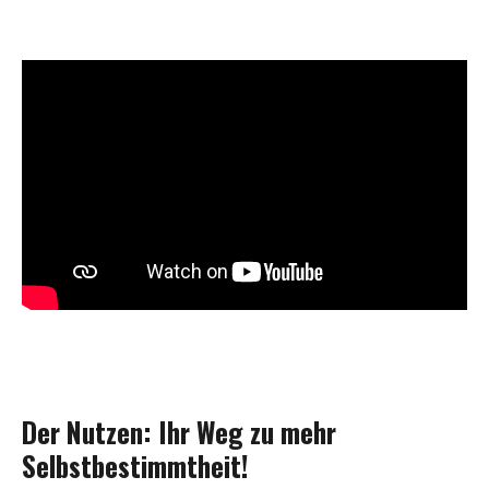
Der Nutzen: Ihr Weg zu mehr
Selbstbestimmtheit!