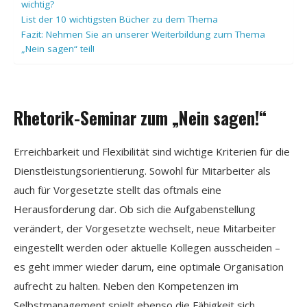
wichtig?
List der 10 wichtigsten Bücher zu dem Thema
Fazit: Nehmen Sie an unserer Weiterbildung zum Thema
„Nein sagen“ teil!
Rhetorik-Seminar zum „Nein sagen!“
Erreichbarkeit und Flexibilität sind wichtige Kriterien für die
Dienstleistungsorientierung. Sowohl für Mitarbeiter als
auch für Vorgesetzte stellt das oftmals eine
Herausforderung dar. Ob sich die Aufgabenstellung
verändert, der Vorgesetzte wechselt, neue Mitarbeiter
eingestellt werden oder aktuelle Kollegen ausscheiden –
es geht immer wieder darum, eine optimale Organisation
aufrecht zu halten. Neben den Kompetenzen im
Selbstmanagement spielt ebenso die Fähigkeit sich