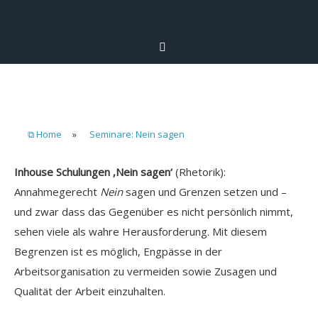
⧉ Home
»
Seminare: Nein sagen
Inhouse Schulungen ‚Nein sagen‘
(Rhetorik):
Annahmegerecht
Nein
sagen und Grenzen setzen und –
und zwar dass das Gegenüber es nicht persönlich nimmt,
sehen viele als wahre Herausforderung. Mit diesem
Begrenzen ist es möglich, Engpässe in der
Arbeitsorganisation zu vermeiden sowie Zusagen und
Qualität der Arbeit einzuhalten.