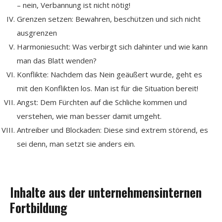
– nein, Verbannung ist nicht nötig!
Grenzen setzen: Bewahren, beschützen und sich nicht
ausgrenzen
Harmoniesucht: Was verbirgt sich dahinter und wie kann
man das Blatt wenden?
Konflikte: Nachdem das Nein geäußert wurde, geht es
mit den Konflikten los. Man ist für die Situation bereit!
Angst: Dem Fürchten auf die Schliche kommen und
verstehen, wie man besser damit umgeht.
Antreiber und Blockaden: Diese sind extrem störend, es
sei denn, man setzt sie anders ein.
Inhalte aus der unternehmensinternen
Fortbildung