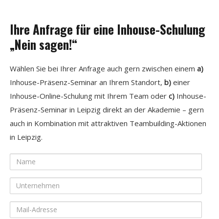
Ihre Anfrage für eine Inhouse-Schulung
„Nein sagen!“
Wählen Sie bei Ihrer Anfrage auch gern zwischen einem
a)
Inhouse-Präsenz-Seminar an Ihrem Standort,
b)
einer
Inhouse-Online-Schulung mit Ihrem Team oder
c)
Inhouse-
Präsenz-Seminar in Leipzig direkt an der Akademie – gern
auch in Kombination mit attraktiven Teambuilding-Aktionen
in Leipzig.
Name
Unternehmen
Mail-