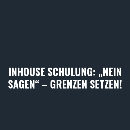
INHOUSE SCHULUNG: „NEIN
SAGEN“ – GRENZEN SETZEN!