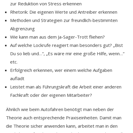
zur Reduktion von Stress erkennen
Rhetorik: Die eigenen Werte und Antreiber erkennen
Methoden und Strategien zur freundlich-bestimmten
Abgrenzung
Wie kann man aus dem Ja-Sager-Trott fliehen?
Auf welche Lockrufe reagiert man besonders gut? „Bist
Du so lieb und…“, „Es wäre mir eine große Hilfe, wenn…“
etc.
Erfolgreich erkennen, wer einem welche Aufgaben
auflädt
Leistet man als Führungskraft die Arbeit einer anderen
Fachkraft oder der eigenen Mitarbeiter?
Ähnlich wie beim Autofahren benötigt man neben der
Theorie auch entsprechende Praxiseinheiten. Damit man
die Theorie sicher anwenden kann, arbeitet man in den