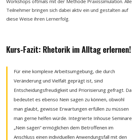
Workshops oftmals mit der Methode Praxissimulation. Alle
Teilnehmer bringen sich dabei aktiv ein und gestalten auf
diese Weise ihren Lernerfolg.
Kurs-Fazit: Rhetorik im Alltag erlernen!
Für eine komplexe Arbeitsumgebung, die durch
Veränderung und Vielfalt geprägt ist, sind
Entscheidungsfreudigkeit und Priorisierung gefragt. Da
bedeutet es ebenso Nein sagen zu können, obwohl
man glaubt, gewisse Erwartungen erfüllen zu müssen
man gerne helfen würde. Integrierte Inhouse Seminare
„Nein sagen“ ermöglichen dem Betroffenen im
Anschluss einen individuellen Anwendungsfall mit den