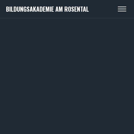
BILDUNGSAKADEMIE AM ROSENTAL