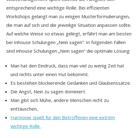
entsprechend eine wichtige Rolle. Bei effizienten
Workshops gelangt man zu einigen Musterformulierungen,
die man auf sich und die jeweilige Situation anpassen sollte.
Auf welche Weise so etwas gelingt, erfährt man am besten
bei Inhouse Schulungen „Nein sagen“. In folgenden Fällen
sind inhouse Schulungen „Nein sagen“ die optimale Lösung:
Man hat den Eindruck, dass man viel zu wenig Zeit hat
und nichts unter einen Hut bekommt.
Es bestehen blockierende Gedanken und Glaubenssätze.
Die Angst, Nein zu sagen dominiert.
Man gibt sich Mühe, andere Menschen nicht zu
enttäuschen,
Harmonie spielt für den Betroffenen eine extrem
wichtige Rolle.