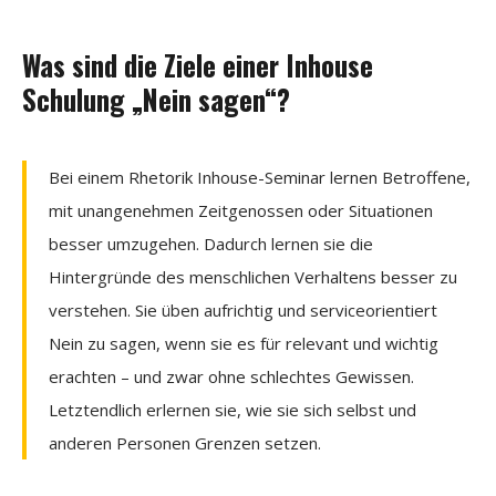
Was sind die Ziele einer Inhouse
Schulung „Nein sagen“?
Bei einem Rhetorik Inhouse-Seminar lernen Betroffene,
mit unangenehmen Zeitgenossen oder Situationen
besser umzugehen. Dadurch lernen sie die
Hintergründe des menschlichen Verhaltens besser zu
verstehen. Sie üben aufrichtig und serviceorientiert
Nein zu sagen, wenn sie es für relevant und wichtig
erachten – und zwar ohne schlechtes Gewissen.
Letztendlich erlernen sie, wie sie sich selbst und
anderen Personen Grenzen setzen.