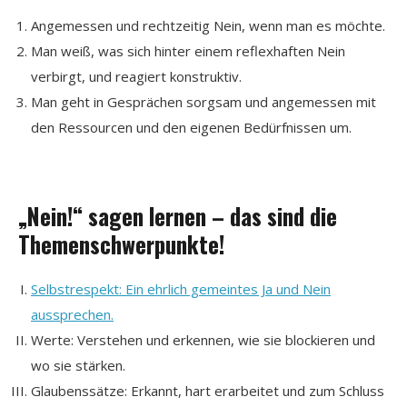
Angemessen und rechtzeitig Nein, wenn man es möchte.
Man weiß, was sich hinter einem reflexhaften Nein
verbirgt, und reagiert konstruktiv.
Man geht in Gesprächen sorgsam und angemessen mit
den Ressourcen und den eigenen Bedürfnissen um.
„Nein!“ sagen lernen – das sind die
Themenschwerpunkte!
Selbstrespekt: Ein ehrlich gemeintes Ja und Nein
aussprechen.
Werte: Verstehen und erkennen, wie sie blockieren und
wo sie stärken.
Glaubenssätze: Erkannt, hart erarbeitet und zum Schluss