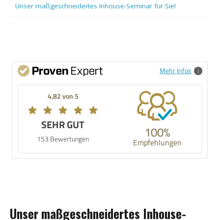
Unser maßgeschneidertes Inhouse-Seminar für Sie!
Mehr Infos
4,82 von 5
SEHR GUT
100%
153 Bewertungen
Empfehlungen
Unser maßgeschneidertes Inhouse-