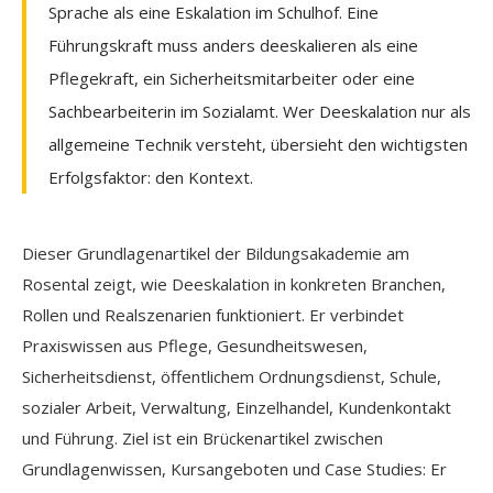
Sprache als eine Eskalation im Schulhof. Eine
Führungskraft muss anders deeskalieren als eine
Pflegekraft, ein Sicherheitsmitarbeiter oder eine
Sachbearbeiterin im Sozialamt. Wer Deeskalation nur als
allgemeine Technik versteht, übersieht den wichtigsten
Erfolgsfaktor: den Kontext.
Dieser Grundlagenartikel der Bildungsakademie am
Rosental zeigt, wie Deeskalation in konkreten Branchen,
Rollen und Realszenarien funktioniert. Er verbindet
Praxiswissen aus Pflege, Gesundheitswesen,
Sicherheitsdienst, öffentlichem Ordnungsdienst, Schule,
sozialer Arbeit, Verwaltung, Einzelhandel, Kundenkontakt
und Führung. Ziel ist ein Brückenartikel zwischen
Grundlagenwissen, Kursangeboten und Case Studies: Er