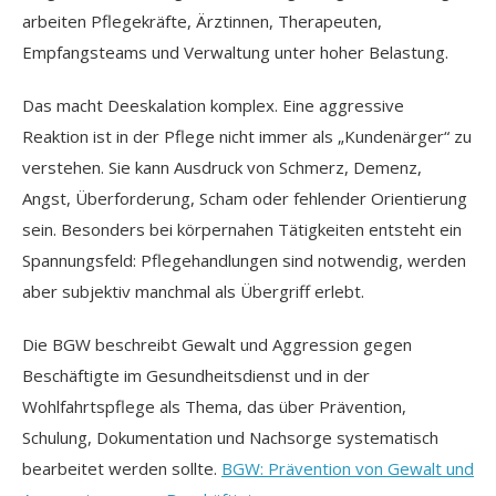
arbeiten Pflegekräfte, Ärztinnen, Therapeuten,
Empfangsteams und Verwaltung unter hoher Belastung.
Das macht Deeskalation komplex. Eine aggressive
Reaktion ist in der Pflege nicht immer als „Kundenärger“ zu
verstehen. Sie kann Ausdruck von Schmerz, Demenz,
Angst, Überforderung, Scham oder fehlender Orientierung
sein. Besonders bei körpernahen Tätigkeiten entsteht ein
Spannungsfeld: Pflegehandlungen sind notwendig, werden
aber subjektiv manchmal als Übergriff erlebt.
Die BGW beschreibt Gewalt und Aggression gegen
Beschäftigte im Gesundheitsdienst und in der
Wohlfahrtspflege als Thema, das über Prävention,
Schulung, Dokumentation und Nachsorge systematisch
bearbeitet werden sollte.
BGW: Prävention von Gewalt und