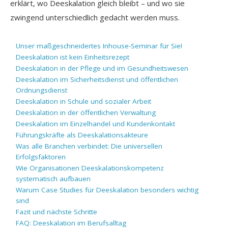
erklärt, wo Deeskalation gleich bleibt – und wo sie
zwingend unterschiedlich gedacht werden muss.
Unser maßgeschneidertes Inhouse-Seminar für Sie!
Deeskalation ist kein Einheitsrezept
Deeskalation in der Pflege und im Gesundheitswesen
Deeskalation im Sicherheitsdienst und öffentlichen
Ordnungsdienst
Deeskalation in Schule und sozialer Arbeit
Deeskalation in der öffentlichen Verwaltung
Deeskalation im Einzelhandel und Kundenkontakt
Führungskräfte als Deeskalationsakteure
Was alle Branchen verbindet: Die universellen
Erfolgsfaktoren
Wie Organisationen Deeskalationskompetenz
systematisch aufbauen
Warum Case Studies für Deeskalation besonders wichtig
sind
Fazit und nächste Schritte
FAQ: Deeskalation im Berufsalltag