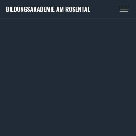
BILDUNGSAKADEMIE AM ROSENTAL