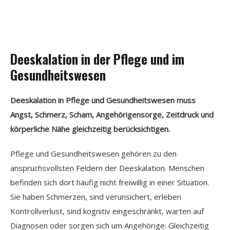
Deeskalation in der Pflege und im
Gesundheitswesen
Deeskalation in Pflege und Gesundheitswesen muss
Angst, Schmerz, Scham, Angehörigensorge, Zeitdruck und
körperliche Nähe gleichzeitig berücksichtigen.
Pflege und Gesundheitswesen gehören zu den
anspruchsvollsten Feldern der Deeskalation. Menschen
befinden sich dort häufig nicht freiwillig in einer Situation.
Sie haben Schmerzen, sind verunsichert, erleben
Kontrollverlust, sind kognitiv eingeschränkt, warten auf
Diagnosen oder sorgen sich um Angehörige. Gleichzeitig