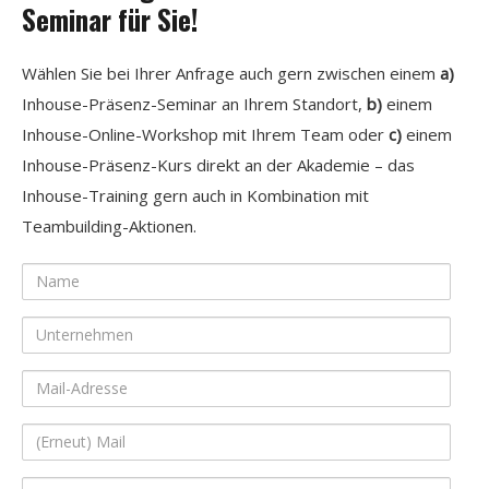
Seminar für Sie!
Wählen Sie bei Ihrer Anfrage auch gern zwischen einem
a)
Inhouse-Präsenz-Seminar an Ihrem Standort,
b)
einem
Inhouse-Online-Workshop mit Ihrem Team oder
c)
einem
Inhouse-Präsenz-Kurs direkt an der Akademie – das
Inhouse-Training gern auch in Kombination mit
Teambuilding-Aktionen.
Name
Unternehmen
Mail-
Adresse
(Erneut)
Mail