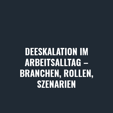
DEESKALATION IM
ARBEITSALLTAG –
BRANCHEN, ROLLEN,
SZENARIEN