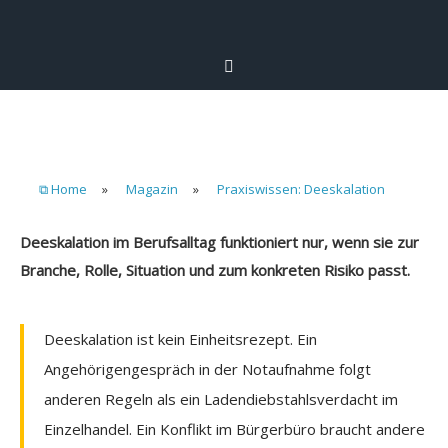
⧉ Home
»
Magazin
»
Praxiswissen: Deeskalation
Deeskalation im Berufsalltag funktioniert nur, wenn sie zur
Branche, Rolle, Situation und zum konkreten Risiko passt.
Deeskalation ist kein Einheitsrezept. Ein
Angehörigengespräch in der Notaufnahme folgt
anderen Regeln als ein Ladendiebstahlsverdacht im
Einzelhandel. Ein Konflikt im Bürgerbüro braucht andere