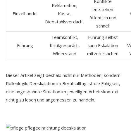
Konflikte
Reklamation,
entstehen
Einzelhandel
Kasse,
öffentlich und
Diebstahlsverdacht
schnell
Teamkonflikt,
Führung selbst
Führung
Kritikgespräch,
kann Eskalation
V
Widerstand
mitverursachen
Dieser Artikel zeigt deshalb nicht nur Methoden, sondern
Rollenlogik. Deeskalation im Berufsalltag ist die Fähigkeit,
eine angespannte Situation im jeweiligen Arbeitskontext
richtig zu lesen und angemessen zu handeln.