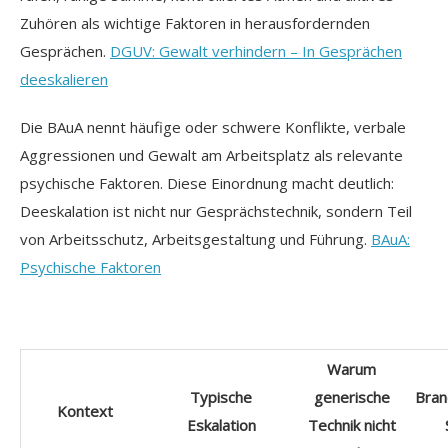
Zuhören als wichtige Faktoren in herausfordernden
Gesprächen.
DGUV: Gewalt verhindern – In Gesprächen
deeskalieren
Die BAuA nennt häufige oder schwere Konflikte, verbale
Aggressionen und Gewalt am Arbeitsplatz als relevante
psychische Faktoren. Diese Einordnung macht deutlich:
Deeskalation ist nicht nur Gesprächstechnik, sondern Teil
von Arbeitsschutz, Arbeitsgestaltung und Führung.
BAuA:
Psychische Faktoren
Warum
Typische
generische
Bran
Kontext
Eskalation
Technik nicht