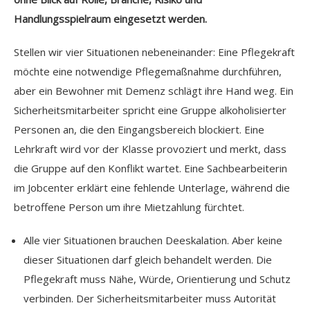
Handlungsspielraum eingesetzt werden.
Stellen wir vier Situationen nebeneinander: Eine Pflegekraft
möchte eine notwendige Pflegemaßnahme durchführen,
aber ein Bewohner mit Demenz schlägt ihre Hand weg. Ein
Sicherheitsmitarbeiter spricht eine Gruppe alkoholisierter
Personen an, die den Eingangsbereich blockiert. Eine
Lehrkraft wird vor der Klasse provoziert und merkt, dass
die Gruppe auf den Konflikt wartet. Eine Sachbearbeiterin
im Jobcenter erklärt eine fehlende Unterlage, während die
betroffene Person um ihre Mietzahlung fürchtet.
Alle vier Situationen brauchen Deeskalation. Aber keine
dieser Situationen darf gleich behandelt werden. Die
Pflegekraft muss Nähe, Würde, Orientierung und Schutz
verbinden. Der Sicherheitsmitarbeiter muss Autorität