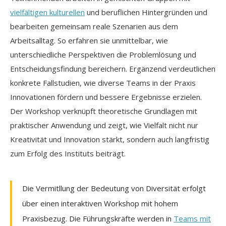
vielfältigen kulturellen
und beruflichen Hintergründen und
bearbeiten gemeinsam reale Szenarien aus dem
Arbeitsalltag. So erfahren sie unmittelbar, wie
unterschiedliche Perspektiven die Problemlösung und
Entscheidungsfindung bereichern. Ergänzend verdeutlichen
konkrete Fallstudien, wie diverse Teams in der Praxis
Innovationen fördern und bessere Ergebnisse erzielen.
Der Workshop verknüpft theoretische Grundlagen mit
praktischer Anwendung und zeigt, wie Vielfalt nicht nur
Kreativität und Innovation stärkt, sondern auch langfristig
zum Erfolg des Instituts beiträgt.
Die Vermitllung der Bedeutung von Diversität erfolgt
über einen interaktiven Workshop mit hohem
Praxisbezug. Die Führungskräfte werden in
Teams mit