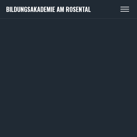
BILDUNGSAKADEMIE AM ROSENTAL