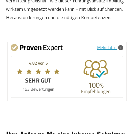
vermittelt praxisnah, wie dieser Führungsansatz im Alltag
wirksam umgesetzt werden kann – mit Blick auf Chancen,
Herausforderungen und die nötigen Kompetenzen.
Mehr Infos
4,82 von 5
SEHR GUT
100%
153 Bewertungen
Empfehlungen