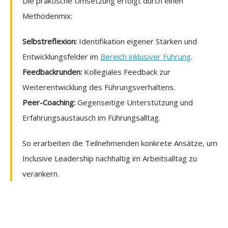
Die praktische Umsetzung erfolgt durch einen
Methodenmix:
Selbstreflexion:
Identifikation eigener Stärken und
Entwicklungsfelder im
Bereich inklusiver Führung
.
Feedbackrunden:
Kollegiales Feedback zur
Weiterentwicklung des Führungsverhaltens.
Peer-Coaching:
Gegenseitige Unterstützung und
Erfahrungsaustausch im Führungsalltag.
So erarbeiten die Teilnehmenden konkrete Ansätze, um
Inclusive Leadership nachhaltig im Arbeitsalltag zu
verankern.