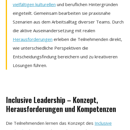
vielfältigen kulturellen
und beruflichen Hintergründen
eingeteilt. Gemeinsam bearbeiten sie praxisnahe
Szenarien aus dem Arbeitsalltag diverser Teams. Durch
die aktive Auseinandersetzung mit realen
Herausforderungen
erleben die Teilnehmenden direkt,
wie unterschiedliche Perspektiven die
Entscheidungsfindung bereichern und zu kreativeren
Lösungen führen.
Inclusive Leadership – Konzept,
Herausforderungen und Kompetenzen
Die Teilnehmenden lernen das Konzept des
Inclusive