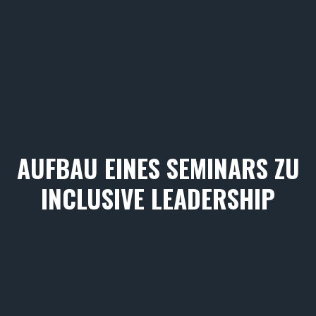
AUFBAU EINES SEMINARS ZU
INCLUSIVE LEADERSHIP