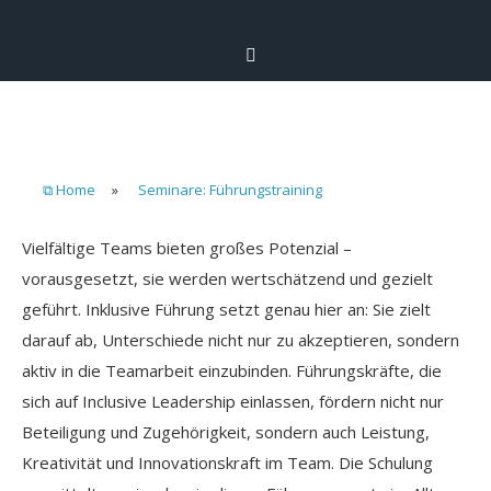
⧉ Home
»
Seminare: Führungstraining
Vielfältige Teams bieten großes Potenzial –
vorausgesetzt, sie werden wertschätzend und gezielt
geführt. Inklusive Führung setzt genau hier an: Sie zielt
darauf ab, Unterschiede nicht nur zu akzeptieren, sondern
aktiv in die Teamarbeit einzubinden. Führungskräfte, die
sich auf Inclusive Leadership einlassen, fördern nicht nur
Beteiligung und Zugehörigkeit, sondern auch Leistung,
Kreativität und Innovationskraft im Team. Die Schulung