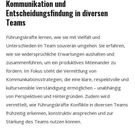
Kommunikation und
Entscheidungsfindung in diversen
Teams
Führungskräfte lernen, wie sie mit Vielfalt und
Unterschieden im Team souverän umgehen. Sie erfahren,
wie sie widersprüchliche Erwartungen aushalten und
zusammenführen, um ein produktives Miteinander zu
fördern. Im Fokus steht die Vermittlung von
Kommunikationsstrategien, die eine klare, respektvolle und
kultursensible Verständigung ermöglichen – unabhängig
von Perspektiven und Hintergründen. Zudem wird
vermittelt, wie Führungskräfte Konflikte in diversen Teams
frühzeitig erkennen, konstruktiv ansprechen und zur
Stärkung des Teams nutzen können.