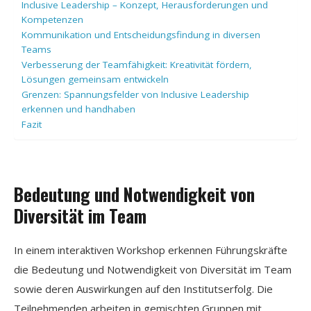
Inclusive Leadership – Konzept, Herausforderungen und
Kompetenzen
Kommunikation und Entscheidungsfindung in diversen
Teams
Verbesserung der Teamfähigkeit: Kreativität fördern,
Lösungen gemeinsam entwickeln
Grenzen: Spannungsfelder von Inclusive Leadership
erkennen und handhaben
Fazit
Bedeutung und Notwendigkeit von
Diversität im Team
In einem interaktiven Workshop erkennen Führungskräfte
die Bedeutung und Notwendigkeit von Diversität im Team
sowie deren Auswirkungen auf den Institutserfolg. Die
Teilnehmenden arbeiten in gemischten Gruppen mit