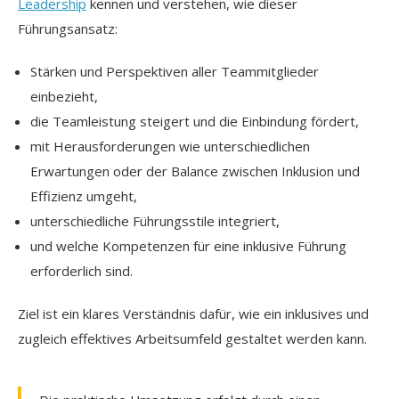
Leadership
kennen und verstehen, wie dieser
Führungsansatz:
Stärken und Perspektiven aller Teammitglieder
einbezieht,
die Teamleistung steigert und die Einbindung fördert,
mit Herausforderungen wie unterschiedlichen
Erwartungen oder der Balance zwischen Inklusion und
Effizienz umgeht,
unterschiedliche Führungsstile integriert,
und welche Kompetenzen für eine inklusive Führung
erforderlich sind.
Ziel ist ein klares Verständnis dafür, wie ein inklusives und
zugleich effektives Arbeitsumfeld gestaltet werden kann.