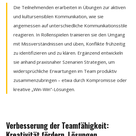
Die Teilnehmenden erarbeiten in Übungen zur aktiven
und kultursensiblen Kommunikation, wie sie
angemessen auf unterschiedliche Kommunikationsstile
reagieren. In Rollenspielen trainieren sie den Umgang
mit Missverständnissen und üben, Konflikte frühzeitig
zu identifizieren und zu klären. Ergänzend entwickeln
sie anhand praxisnaher Szenarien Strategien, um
widersprüchliche Erwartungen im Team produktiv
zusammenzubringen – etwa durch Kompromisse oder
kreative „Win-Win“-Lösungen.
Verbesserung der Teamfähigkeit:
Kreativität fördern, Lösungen