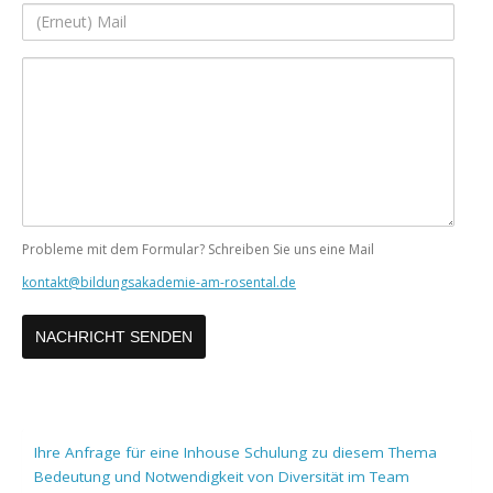
(Erneut)
Mail
Ihre
Nachricht
Probleme mit dem Formular? Schreiben Sie uns eine Mail
kontakt@bildungsakademie-am-rosental.de
Ihre Anfrage für eine Inhouse Schulung zu diesem Thema
Bedeutung und Notwendigkeit von Diversität im Team