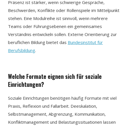
Präsenz ist stärker, wenn schwierige Gespräche,
Beschwerden, Konflikte oder Rollenspiele im Mittelpunkt
stehen. Eine Modulreihe ist sinnvoll, wenn mehrere
Teams oder Führungsebenen ein gemeinsames
Verständnis entwickeln sollen. Externe Orientierung zur
beruflichen Bildung bietet das
Bundesinstitut für
Berufsbildung
.
Welche Formate eignen sich für soziale
Einrichtungen?
Soziale Einrichtungen benötigen häufig Formate mit viel
Praxis, Reflexion und Fallarbeit. Deeskalation,
Selbstmanagement, Abgrenzung, Kommunikation,
Konfliktmanagement und Belastungssituationen lassen