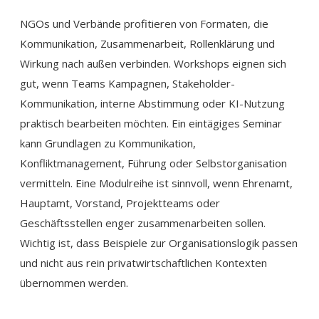
NGOs und Verbände profitieren von Formaten, die
Kommunikation, Zusammenarbeit, Rollenklärung und
Wirkung nach außen verbinden. Workshops eignen sich
gut, wenn Teams Kampagnen, Stakeholder-
Kommunikation, interne Abstimmung oder KI-Nutzung
praktisch bearbeiten möchten. Ein eintägiges Seminar
kann Grundlagen zu Kommunikation,
Konfliktmanagement, Führung oder Selbstorganisation
vermitteln. Eine Modulreihe ist sinnvoll, wenn Ehrenamt,
Hauptamt, Vorstand, Projektteams oder
Geschäftsstellen enger zusammenarbeiten sollen.
Wichtig ist, dass Beispiele zur Organisationslogik passen
und nicht aus rein privatwirtschaftlichen Kontexten
übernommen werden.