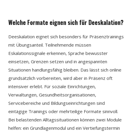
Welche Formate eignen sich für Deeskalation?
Deeskalation eignet sich besonders für Präsenztrainings
mit Übungsanteil. Teilnehmende müssen
Eskalationssignale erkennen, Sprache bewusster
einsetzen, Grenzen setzen und in angespannten
Situationen handlungsfähig bleiben. Das lässt sich online
grundsätzlich vorbereiten, wird aber in Präsenz oft
intensiver erlebt. Für soziale Einrichtungen,
Verwaltungen, Gesundheitsorganisationen,
Servicebereiche und Bildungseinrichtungen sind
eintägige Trainings oder mehrteilige Formate sinnvoll.
Bei belastenden Alltagssituationen können zwei Module
helfen: ein Grundlagenmodul und ein Vertiefungstermin