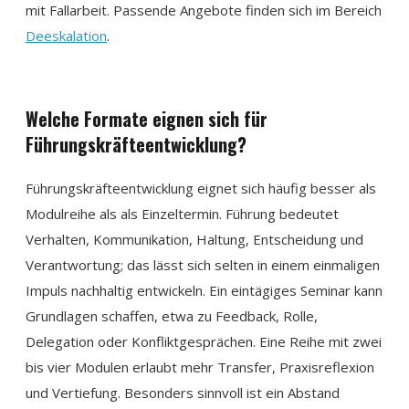
mit Fallarbeit. Passende Angebote finden sich im Bereich
Deeskalation
.
Welche Formate eignen sich für
Führungskräfteentwicklung?
Führungskräfteentwicklung eignet sich häufig besser als
Modulreihe als als Einzeltermin. Führung bedeutet
Verhalten, Kommunikation, Haltung, Entscheidung und
Verantwortung; das lässt sich selten in einem einmaligen
Impuls nachhaltig entwickeln. Ein eintägiges Seminar kann
Grundlagen schaffen, etwa zu Feedback, Rolle,
Delegation oder Konfliktgesprächen. Eine Reihe mit zwei
bis vier Modulen erlaubt mehr Transfer, Praxisreflexion
und Vertiefung. Besonders sinnvoll ist ein Abstand