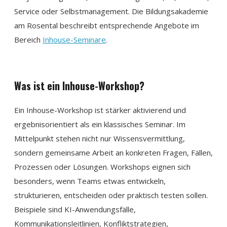
Service oder Selbstmanagement. Die Bildungsakademie
am Rosental beschreibt entsprechende Angebote im
Bereich
Inhouse-Seminare
.
Was ist ein Inhouse-Workshop?
Ein Inhouse-Workshop ist stärker aktivierend und
ergebnisorientiert als ein klassisches Seminar. Im
Mittelpunkt stehen nicht nur Wissensvermittlung,
sondern gemeinsame Arbeit an konkreten Fragen, Fällen,
Prozessen oder Lösungen. Workshops eignen sich
besonders, wenn Teams etwas entwickeln,
strukturieren, entscheiden oder praktisch testen sollen.
Beispiele sind KI-Anwendungsfälle,
Kommunikationsleitlinien, Konfliktstrategien,