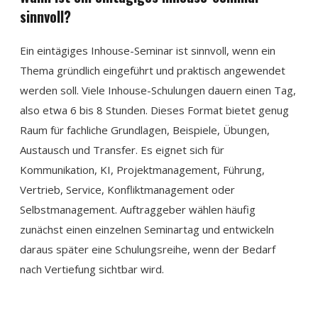
sinnvoll?
Ein eintägiges Inhouse-Seminar ist sinnvoll, wenn ein
Thema gründlich eingeführt und praktisch angewendet
werden soll. Viele Inhouse-Schulungen dauern einen Tag,
also etwa 6 bis 8 Stunden. Dieses Format bietet genug
Raum für fachliche Grundlagen, Beispiele, Übungen,
Austausch und Transfer. Es eignet sich für
Kommunikation, KI, Projektmanagement, Führung,
Vertrieb, Service, Konfliktmanagement oder
Selbstmanagement. Auftraggeber wählen häufig
zunächst einen einzelnen Seminartag und entwickeln
daraus später eine Schulungsreihe, wenn der Bedarf
nach Vertiefung sichtbar wird.