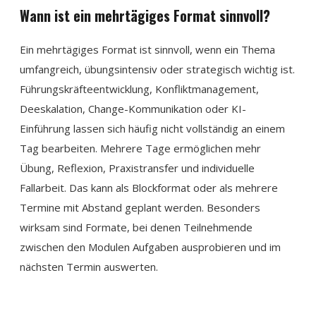
Wann ist ein mehrtägiges Format sinnvoll?
Ein mehrtägiges Format ist sinnvoll, wenn ein Thema
umfangreich, übungsintensiv oder strategisch wichtig ist.
Führungskräfteentwicklung, Konfliktmanagement,
Deeskalation, Change-Kommunikation oder KI-
Einführung lassen sich häufig nicht vollständig an einem
Tag bearbeiten. Mehrere Tage ermöglichen mehr
Übung, Reflexion, Praxistransfer und individuelle
Fallarbeit. Das kann als Blockformat oder als mehrere
Termine mit Abstand geplant werden. Besonders
wirksam sind Formate, bei denen Teilnehmende
zwischen den Modulen Aufgaben ausprobieren und im
nächsten Termin auswerten.