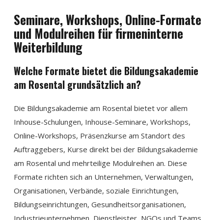
Seminare, Workshops, Online-Formate
und Modulreihen für firmeninterne
Weiterbildung
Welche Formate bietet die Bildungsakademie
am Rosental grundsätzlich an?
Die Bildungsakademie am Rosental bietet vor allem
Inhouse-Schulungen, Inhouse-Seminare, Workshops,
Online-Workshops, Präsenzkurse am Standort des
Auftraggebers, Kurse direkt bei der Bildungsakademie
am Rosental und mehrteilige Modulreihen an. Diese
Formate richten sich an Unternehmen, Verwaltungen,
Organisationen, Verbände, soziale Einrichtungen,
Bildungseinrichtungen, Gesundheitsorganisationen,
Industrieunternehmen, Dienstleister, NGOs und Teams.