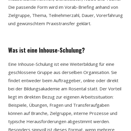
Die passende Form wird im Vorab-Briefing anhand von
Zielgruppe, Thema, Teilnehmerzahl, Dauer, Vorerfahrung
und gewünschtem Praxistransfer geklärt.
Was ist eine Inhouse-Schulung?
Eine Inhouse-Schulung ist eine Weiterbildung für eine
geschlossene Gruppe aus derselben Organisation. Sie
findet entweder beim Auftraggeber, online oder direkt
bei der Bildungsakademie am Rosental statt. Der Vorteil
liegt im direkten Bezug zur eigenen Arbeitssituation:
Beispiele, Übungen, Fragen und Transferaufgaben
können auf Branche, Zielgruppe, interne Prozesse und
typische Herausforderungen abgestimmt werden.
Besonders sinnvoll ist dieses Format, wenn mehrere