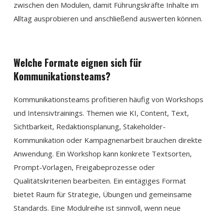
zwischen den Modulen, damit Führungskräfte Inhalte im
Alltag ausprobieren und anschließend auswerten können.
Welche Formate eignen sich für
Kommunikationsteams?
Kommunikationsteams profitieren häufig von Workshops
und Intensivtrainings. Themen wie KI, Content, Text,
Sichtbarkeit, Redaktionsplanung, Stakeholder-
Kommunikation oder Kampagnenarbeit brauchen direkte
Anwendung. Ein Workshop kann konkrete Textsorten,
Prompt-Vorlagen, Freigabeprozesse oder
Qualitätskriterien bearbeiten. Ein eintägiges Format
bietet Raum für Strategie, Übungen und gemeinsame
Standards. Eine Modulreihe ist sinnvoll, wenn neue