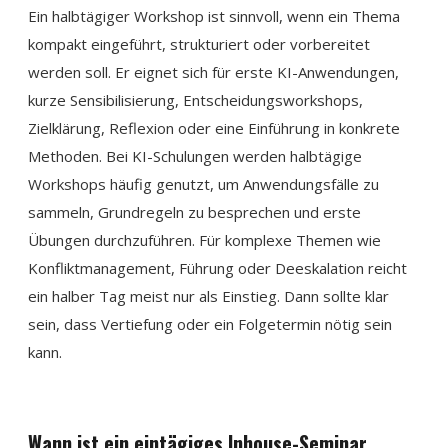
Ein halbtägiger Workshop ist sinnvoll, wenn ein Thema
kompakt eingeführt, strukturiert oder vorbereitet
werden soll. Er eignet sich für erste KI-Anwendungen,
kurze Sensibilisierung, Entscheidungsworkshops,
Zielklärung, Reflexion oder eine Einführung in konkrete
Methoden. Bei KI-Schulungen werden halbtägige
Workshops häufig genutzt, um Anwendungsfälle zu
sammeln, Grundregeln zu besprechen und erste
Übungen durchzuführen. Für komplexe Themen wie
Konfliktmanagement, Führung oder Deeskalation reicht
ein halber Tag meist nur als Einstieg. Dann sollte klar
sein, dass Vertiefung oder ein Folgetermin nötig sein
kann.
Wann ist ein eintägiges Inhouse-Seminar