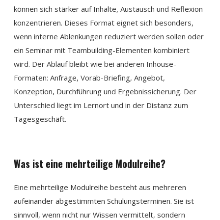
können sich stärker auf Inhalte, Austausch und Reflexion
konzentrieren. Dieses Format eignet sich besonders,
wenn interne Ablenkungen reduziert werden sollen oder
ein Seminar mit Teambuilding-Elementen kombiniert
wird. Der Ablauf bleibt wie bei anderen Inhouse-
Formaten: Anfrage, Vorab-Briefing, Angebot,
Konzeption, Durchführung und Ergebnissicherung. Der
Unterschied liegt im Lernort und in der Distanz zum
Tagesgeschäft.
Was ist eine mehrteilige Modulreihe?
Eine mehrteilige Modulreihe besteht aus mehreren
aufeinander abgestimmten Schulungsterminen. Sie ist
sinnvoll, wenn nicht nur Wissen vermittelt, sondern