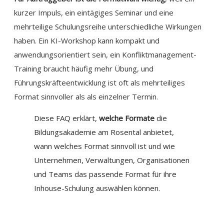
kurzer Impuls, ein eintägiges Seminar und eine
mehrteilige Schulungsreihe unterschiedliche Wirkungen
haben. Ein KI-Workshop kann kompakt und
anwendungsorientiert sein, ein Konfliktmanagement-
Training braucht häufig mehr Übung, und
Führungskräfteentwicklung ist oft als mehrteiliges
Format sinnvoller als als einzelner Termin.
Diese FAQ erklärt,
welche Formate
die
Bildungsakademie am Rosental anbietet,
wann welches Format sinnvoll ist und wie
Unternehmen, Verwaltungen, Organisationen
und Teams das passende Format für ihre
Inhouse-Schulung auswählen können.