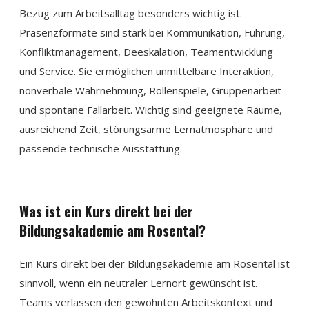
Bezug zum Arbeitsalltag besonders wichtig ist.
Präsenzformate sind stark bei Kommunikation, Führung,
Konfliktmanagement, Deeskalation, Teamentwicklung
und Service. Sie ermöglichen unmittelbare Interaktion,
nonverbale Wahrnehmung, Rollenspiele, Gruppenarbeit
und spontane Fallarbeit. Wichtig sind geeignete Räume,
ausreichend Zeit, störungsarme Lernatmosphäre und
passende technische Ausstattung.
Was ist ein Kurs direkt bei der
Bildungsakademie am Rosental?
Ein Kurs direkt bei der Bildungsakademie am Rosental ist
sinnvoll, wenn ein neutraler Lernort gewünscht ist.
Teams verlassen den gewohnten Arbeitskontext und