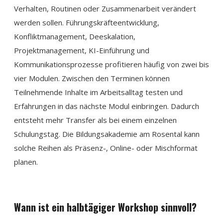
Verhalten, Routinen oder Zusammenarbeit verändert
werden sollen. Führungskräfteentwicklung,
Konfliktmanagement, Deeskalation,
Projektmanagement, KI-Einführung und
Kommunikationsprozesse profitieren häufig von zwei bis
vier Modulen. Zwischen den Terminen können
Teilnehmende Inhalte im Arbeitsalltag testen und
Erfahrungen in das nächste Modul einbringen. Dadurch
entsteht mehr Transfer als bei einem einzelnen
Schulungstag. Die Bildungsakademie am Rosental kann
solche Reihen als Präsenz-, Online- oder Mischformat
planen.
Wann ist ein halbtägiger Workshop sinnvoll?