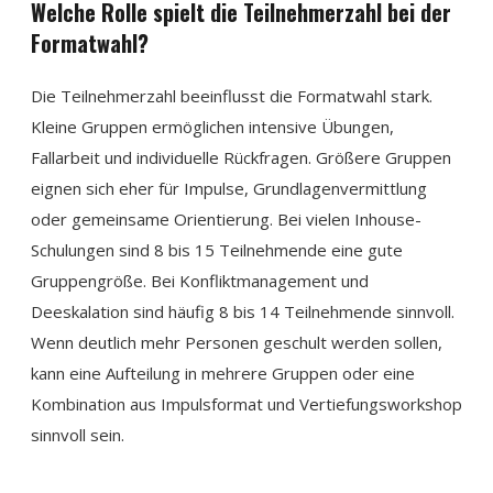
Welche Rolle spielt die Teilnehmerzahl bei der
Formatwahl?
Die Teilnehmerzahl beeinflusst die Formatwahl stark.
Kleine Gruppen ermöglichen intensive Übungen,
Fallarbeit und individuelle Rückfragen. Größere Gruppen
eignen sich eher für Impulse, Grundlagenvermittlung
oder gemeinsame Orientierung. Bei vielen Inhouse-
Schulungen sind 8 bis 15 Teilnehmende eine gute
Gruppengröße. Bei Konfliktmanagement und
Deeskalation sind häufig 8 bis 14 Teilnehmende sinnvoll.
Wenn deutlich mehr Personen geschult werden sollen,
kann eine Aufteilung in mehrere Gruppen oder eine
Kombination aus Impulsformat und Vertiefungsworkshop
sinnvoll sein.