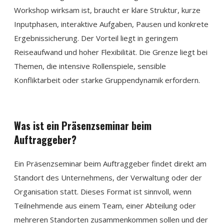
Workshop wirksam ist, braucht er klare Struktur, kurze
Inputphasen, interaktive Aufgaben, Pausen und konkrete
Ergebnissicherung. Der Vorteil liegt in geringem
Reiseaufwand und hoher Flexibilität. Die Grenze liegt bei
Themen, die intensive Rollenspiele, sensible
Konfliktarbeit oder starke Gruppendynamik erfordern.
Was ist ein Präsenzseminar beim
Auftraggeber?
Ein Präsenzseminar beim Auftraggeber findet direkt am
Standort des Unternehmens, der Verwaltung oder der
Organisation statt. Dieses Format ist sinnvoll, wenn
Teilnehmende aus einem Team, einer Abteilung oder
mehreren Standorten zusammenkommen sollen und der