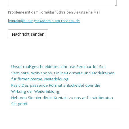
Probleme mit dem Formular? Schreiben Sie uns eine Mail
kontakt@bildungsakademie-am-rosental.de
Unser maßgeschneidertes Inhouse-Seminar für Sie!
Seminare, Workshops, Online-Formate und Modulreihen
für firmeninterne Weiterbildung
Fazit: Das passende Format entscheidet über die
Wirkung der Weiterbildung
Nehmen Sie hier direkt Kontakt zu uns auf – wir beraten
Sie gern!