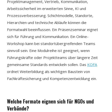
Projektmanagement, Vertrieb, Kommunikation,
Arbeitssicherheit im erweiterten Sinne, KI und
Prozessverbesserung. Schichtmodelle, Standorte,
Hierarchien und technische Abläufe können die
Formatwahl beeinflussen. Ein Präsenzseminar eignet
sich für Führung und Kommunikation. Ein Online-
Workshop kann bei standortübergreifenden Teams
sinnvoll sein. Eine Modulreihe ist geeignet, wenn
Führungskräfte oder Projektteams über längere Zeit
gemeinsame Standards entwickeln sollen. Das
KOFA
ordnet Weiterbildung als wichtigen Baustein von
Fachkräftesicherung und Kompetenzentwicklung ein.
Welche Formate eignen sich für NGOs und
Verbände?