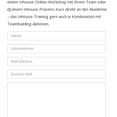
einem Inhouse-Online-Workshop mit Ihrem Team oder
c)
einem Inhouse-Präsenz-Kurs direkt an der Akademie
– das Inhouse-Training gern auch in Kombination mit
Teambuilding-Aktionen.
Name
Unternehmen
Mail-
Adresse
(Erneut)
Mail
Ihre
Nachricht