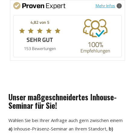
Mehr Infos
4,82 von 5
SEHR GUT
100%
153 Bewertungen
Empfehlungen
Unser maßgeschneidertes Inhouse-
Seminar für Sie!
Wählen Sie bei Ihrer Anfrage auch gern zwischen einem
a)
Inhouse-Präsenz-Seminar an Ihrem Standort,
b)