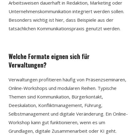
Arbeitsweisen dauerhaft in Redaktion, Marketing oder
Unternehmenskommunikation integriert werden sollen.
Besonders wichtig ist hier, dass Beispiele aus der
tatsächlichen Kommunikationspraxis genutzt werden.
Welche Formate eignen sich für
Verwaltungen?
Verwaltungen profitieren häufig von Präsenzseminaren,
Online-Workshops und modularen Reihen. Typische
Themen sind Kommunikation, Bürgerkontakt,
Deeskalation, Konfliktmanagement, Führung,
Selbstmanagement und digitale Veränderung. Ein Online-
Workshop kann gut funktionieren, wenn es um
Grundlagen, digitale Zusammenarbeit oder KI geht.