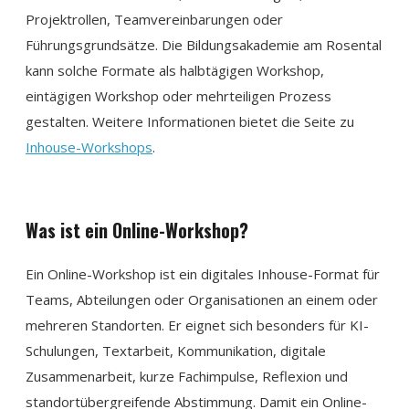
Projektrollen, Teamvereinbarungen oder
Führungsgrundsätze. Die Bildungsakademie am Rosental
kann solche Formate als halbtägigen Workshop,
eintägigen Workshop oder mehrteiligen Prozess
gestalten. Weitere Informationen bietet die Seite zu
Inhouse-Workshops
.
Was ist ein Online-Workshop?
Ein Online-Workshop ist ein digitales Inhouse-Format für
Teams, Abteilungen oder Organisationen an einem oder
mehreren Standorten. Er eignet sich besonders für KI-
Schulungen, Textarbeit, Kommunikation, digitale
Zusammenarbeit, kurze Fachimpulse, Reflexion und
standortübergreifende Abstimmung. Damit ein Online-