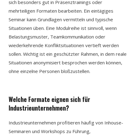
sich besonders gut in Präsenztrainings oder
mehrteiligen Formaten bearbeiten. Ein eintägiges
Seminar kann Grundlagen vermitteln und typische
Situationen üben. Eine Modulreihe ist sinnvoll, wenn
Belastungsmuster, Teamkommunikation oder
wiederkehrende Konfliktsituationen vertieft werden
sollen. Wichtig ist ein geschützter Rahmen, in dem reale
Situationen anonymisiert besprochen werden können,
ohne einzelne Personen bloßzustellen.
Welche Formate eignen sich für
Industrieunternehmen?
Industrieunternehmen profitieren häufig von Inhouse-
Seminaren und Workshops zu Führung,