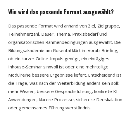
Wie wird das passende Format ausgewählt?
Das passende Format wird anhand von Ziel, Zielgruppe,
Teilnehmerzahl, Dauer, Thema, Praxisbedarf und
organisatorischen Rahmenbedingungen ausgewählt. Die
Bildungsakademie am Rosental klärt im Vorab-Briefing,
ob ein kurzer Online-Impuls genügt, ein eintägiges
Inhouse-Seminar sinnvoll ist oder eine mehrteilige
Modulreihe bessere Ergebnisse liefert. Entscheidend ist
die Frage, was nach der Weiterbildung anders sein soll:
mehr Wissen, bessere Gesprächsführung, konkrete KI-
Anwendungen, klarere Prozesse, sicherere Deeskalation
oder gemeinsames Führungsverständnis.