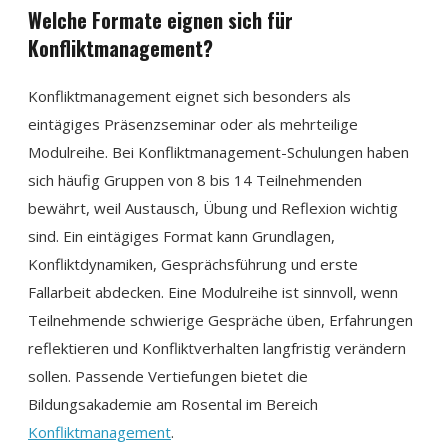
Welche Formate eignen sich für
Konfliktmanagement?
Konfliktmanagement eignet sich besonders als
eintägiges Präsenzseminar oder als mehrteilige
Modulreihe. Bei Konfliktmanagement-Schulungen haben
sich häufig Gruppen von 8 bis 14 Teilnehmenden
bewährt, weil Austausch, Übung und Reflexion wichtig
sind. Ein eintägiges Format kann Grundlagen,
Konfliktdynamiken, Gesprächsführung und erste
Fallarbeit abdecken. Eine Modulreihe ist sinnvoll, wenn
Teilnehmende schwierige Gespräche üben, Erfahrungen
reflektieren und Konfliktverhalten langfristig verändern
sollen. Passende Vertiefungen bietet die
Bildungsakademie am Rosental im Bereich
Konfliktmanagement
.