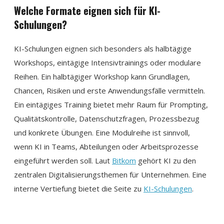
Welche Formate eignen sich für KI-
Schulungen?
KI-Schulungen eignen sich besonders als halbtägige
Workshops, eintägige Intensivtrainings oder modulare
Reihen. Ein halbtägiger Workshop kann Grundlagen,
Chancen, Risiken und erste Anwendungsfälle vermitteln.
Ein eintägiges Training bietet mehr Raum für Prompting,
Qualitätskontrolle, Datenschutzfragen, Prozessbezug
und konkrete Übungen. Eine Modulreihe ist sinnvoll,
wenn KI in Teams, Abteilungen oder Arbeitsprozesse
eingeführt werden soll. Laut
Bitkom
gehört KI zu den
zentralen Digitalisierungsthemen für Unternehmen. Eine
interne Vertiefung bietet die Seite zu
KI-Schulungen
.