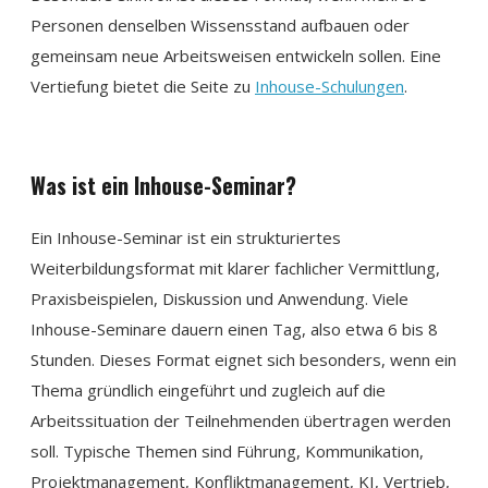
Personen denselben Wissensstand aufbauen oder
gemeinsam neue Arbeitsweisen entwickeln sollen. Eine
Vertiefung bietet die Seite zu
Inhouse-Schulungen
.
Was ist ein Inhouse-Seminar?
Ein Inhouse-Seminar ist ein strukturiertes
Weiterbildungsformat mit klarer fachlicher Vermittlung,
Praxisbeispielen, Diskussion und Anwendung. Viele
Inhouse-Seminare dauern einen Tag, also etwa 6 bis 8
Stunden. Dieses Format eignet sich besonders, wenn ein
Thema gründlich eingeführt und zugleich auf die
Arbeitssituation der Teilnehmenden übertragen werden
soll. Typische Themen sind Führung, Kommunikation,
Projektmanagement, Konfliktmanagement, KI, Vertrieb,