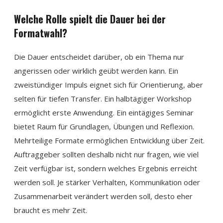
Welche Rolle spielt die Dauer bei der
Formatwahl?
Die Dauer entscheidet darüber, ob ein Thema nur
angerissen oder wirklich geübt werden kann. Ein
zweistündiger Impuls eignet sich für Orientierung, aber
selten für tiefen Transfer. Ein halbtägiger Workshop
ermöglicht erste Anwendung. Ein eintägiges Seminar
bietet Raum für Grundlagen, Übungen und Reflexion.
Mehrteilige Formate ermöglichen Entwicklung über Zeit.
Auftraggeber sollten deshalb nicht nur fragen, wie viel
Zeit verfügbar ist, sondern welches Ergebnis erreicht
werden soll. Je stärker Verhalten, Kommunikation oder
Zusammenarbeit verändert werden soll, desto eher
braucht es mehr Zeit.