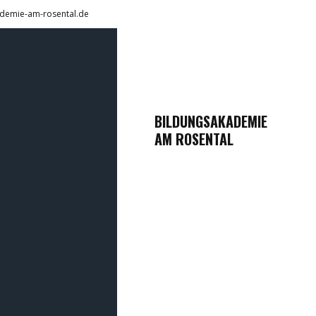
demie-am-rosental.de
BILDUNGSAKADEMIE
AM ROSENTAL