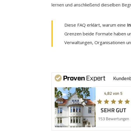
lernen und anschließend dieselben Begri
Diese FAQ erklärt, warum eine
I
Grenzen beide Formate haben un
Verwaltungen, Organisationen u
Kunden
4,82 von 5
SEHR GUT
153 Bewertungen