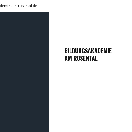
demie-am-rosental.de
BILDUNGSAKADEMIE
AM ROSENTAL