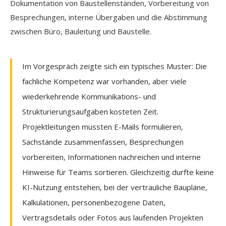
Dokumentation von Baustellenständen, Vorbereitung von
Besprechungen, interne Übergaben und die Abstimmung
zwischen Büro, Bauleitung und Baustelle.
Im Vorgespräch zeigte sich ein typisches Muster: Die
fachliche Kompetenz war vorhanden, aber viele
wiederkehrende Kommunikations- und
Strukturierungsaufgaben kosteten Zeit.
Projektleitungen mussten E-Mails formulieren,
Sachstände zusammenfassen, Besprechungen
vorbereiten, Informationen nachreichen und interne
Hinweise für Teams sortieren. Gleichzeitig durfte keine
KI-Nutzung entstehen, bei der vertrauliche Baupläne,
Kalkulationen, personenbezogene Daten,
Vertragsdetails oder Fotos aus laufenden Projekten