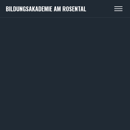
BILDUNGSAKADEMIE AM ROSENTAL