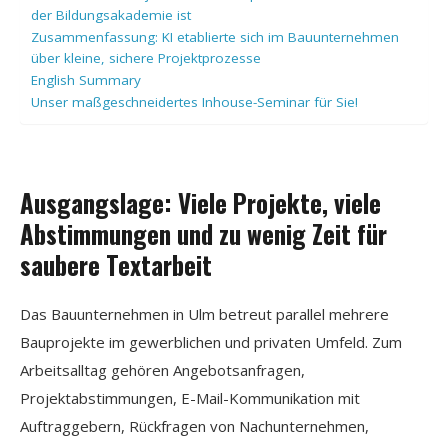
der Bildungsakademie ist
Zusammenfassung: KI etablierte sich im Bauunternehmen
über kleine, sichere Projektprozesse
English Summary
Unser maßgeschneidertes Inhouse-Seminar für Sie!
Ausgangslage: Viele Projekte, viele
Abstimmungen und zu wenig Zeit für
saubere Textarbeit
Das Bauunternehmen in Ulm betreut parallel mehrere
Bauprojekte im gewerblichen und privaten Umfeld. Zum
Arbeitsalltag gehören Angebotsanfragen,
Projektabstimmungen, E-Mail-Kommunikation mit
Auftraggebern, Rückfragen von Nachunternehmen,