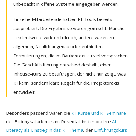
unbedacht in offene Systeme eingegeben werden.
Einzelne Mitarbeitende hatten KI-Tools bereits
ausprobiert. Die Ergebnisse waren gemischt: Manche
Textentwürfe wirkten hilfreich, andere waren zu
allgemein, fachlich ungenau oder enthielten
Formulierungen, die im Baukontext zu viel versprachen.
Die Geschäftsführung entschied deshalb, einen
Inhouse-Kurs zu beauftragen, der nicht nur zeigt, was
KI kann, sondern klare Regeln für die Projektpraxis
entwickelt.
Besonders passend waren die
KI-Kurse und KI-Seminare
der Bildungsakademie am Rosental, insbesondere
AI
Literacy als Einstieg in das KI-Thema
, der
Einführungskurs