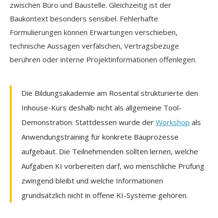
zwischen Büro und Baustelle. Gleichzeitig ist der
Baukontext besonders sensibel. Fehlerhafte
Formulierungen können Erwartungen verschieben,
technische Aussagen verfälschen, Vertragsbezüge
berühren oder interne Projektinformationen offenlegen.
Die Bildungsakademie am Rosental strukturierte den
Inhouse-Kurs deshalb nicht als allgemeine Tool-
Demonstration. Stattdessen wurde der
Workshop
als
Anwendungstraining für konkrete Bauprozesse
aufgebaut. Die Teilnehmenden sollten lernen, welche
Aufgaben KI vorbereiten darf, wo menschliche Prüfung
zwingend bleibt und welche Informationen
grundsätzlich nicht in offene KI-Systeme gehören.