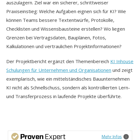
auszulagern. Ziel war ein sicherer, schrittweiser
Praxiseinstieg: Welche Aufgaben eignen sich für KI? Wie
können Teams bessere Textentwürfe, Protokolle,
Checklisten und Wissensbausteine erstellen? Wo liegen
Grenzen bei Vertragsdaten, Bauplänen, Fotos,
Kalkulationen und vertraulichen Projektinformationen?
Der Projektbericht ergänzt den Themenbereich
KI Inhouse
Schulungen für Unternehmen und Organisationen
und zeigt
exemplarisch, wie ein mittelständisches Bauunternehmen
KI nicht als Schnellschuss, sondern als kontrollierten Lern-
und Transferprozess in laufende Projekte überführte.
Mehr Infos