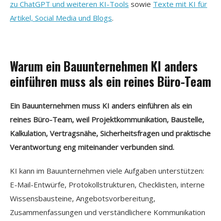
zu ChatGPT und weiteren KI-Tools
sowie
Texte mit KI für
Artikel, Social Media und Blogs
.
Warum ein Bauunternehmen KI anders
einführen muss als ein reines Büro-Team
Ein Bauunternehmen muss KI anders einführen als ein
reines Büro-Team, weil Projektkommunikation, Baustelle,
Kalkulation, Vertragsnähe, Sicherheitsfragen und praktische
Verantwortung eng miteinander verbunden sind.
KI kann im Bauunternehmen viele Aufgaben unterstützen:
E-Mail-Entwürfe, Protokollstrukturen, Checklisten, interne
Wissensbausteine, Angebotsvorbereitung,
Zusammenfassungen und verständlichere Kommunikation