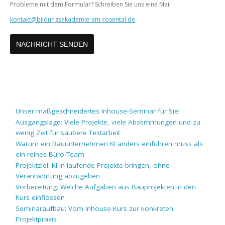
Probleme mit dem Formular? Schreiben Sie uns eine Mail
kontakt@bildungsakademie-am-rosental.de
Unser maßgeschneidertes Inhouse-Seminar für Sie!
Ausgangslage: Viele Projekte, viele Abstimmungen und zu
wenig Zeit für saubere Textarbeit
Warum ein Bauunternehmen KI anders einführen muss als
ein reines Büro-Team
Projektziel: KI in laufende Projekte bringen, ohne
Verantwortung abzugeben
Vorbereitung: Welche Aufgaben aus Bauprojekten in den
Kurs einflossen
Seminaraufbau: Vom Inhouse-Kurs zur konkreten
Projektpraxis