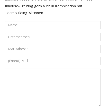
Inhouse-Training gern auch in Kombination mit
Teambuilding-Aktionen.
Name
Unternehmen
Mail-
Adresse
(Erneut)
Mail
Ihre
Nachricht