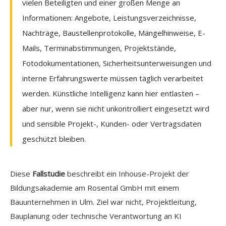
vielen Beteiligten und einer großen Menge an
Informationen: Angebote, Leistungsverzeichnisse,
Nachträge, Baustellenprotokolle, Mängelhinweise, E-
Mails, Terminabstimmungen, Projektstände,
Fotodokumentationen, Sicherheitsunterweisungen und
interne Erfahrungswerte müssen täglich verarbeitet
werden. Künstliche Intelligenz kann hier entlasten –
aber nur, wenn sie nicht unkontrolliert eingesetzt wird
und sensible Projekt-, Kunden- oder Vertragsdaten
geschützt bleiben.
Diese
Fallstudie
beschreibt ein Inhouse-Projekt der
Bildungsakademie am Rosental GmbH mit einem
Bauunternehmen in Ulm. Ziel war nicht, Projektleitung,
Bauplanung oder technische Verantwortung an KI