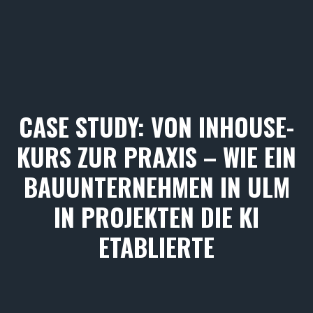
CASE STUDY: VON INHOUSE-
KURS ZUR PRAXIS – WIE EIN
BAUUNTERNEHMEN IN ULM
IN PROJEKTEN DIE KI
ETABLIERTE