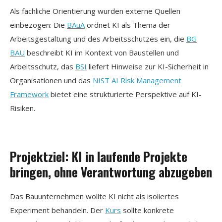
Als fachliche Orientierung wurden externe Quellen
einbezogen: Die
BAuA
ordnet KI als Thema der
Arbeitsgestaltung und des Arbeitsschutzes ein, die
BG
BAU
beschreibt KI im Kontext von Baustellen und
Arbeitsschutz, das
BSI
liefert Hinweise zur KI-Sicherheit in
Organisationen und das
NIST AI Risk Management
Framework
bietet eine strukturierte Perspektive auf KI-
Risiken.
Projektziel: KI in laufende Projekte
bringen, ohne Verantwortung abzugeben
Das Bauunternehmen wollte KI nicht als isoliertes
Experiment behandeln. Der
Kurs
sollte konkrete