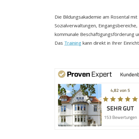
Die Bildungsakademie am Rosental mit S
Sozialverwaltungen, Eingangsbereiche, 
kommunale Beschäftigungsförderung und
Das
Training
kann direkt in Ihrer Einri
Kunden
4,82 von 5
SEHR GUT
153 Bewertungen