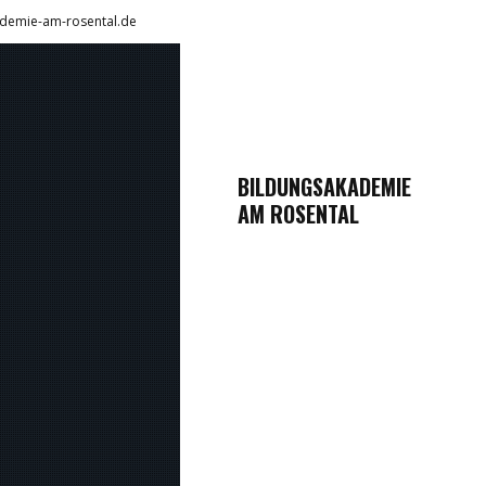
demie-am-rosental.de
BILDUNGSAKADEMIE
AM ROSENTAL