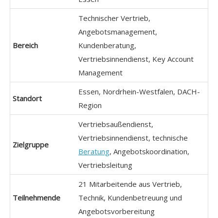
Technischer Vertrieb,
Angebotsmanagement,
Bereich
Kundenberatung,
Vertriebsinnendienst, Key Account
Management
Essen, Nordrhein-Westfalen, DACH-
Standort
Region
Vertriebsaußendienst,
Vertriebsinnendienst, technische
Zielgruppe
Beratung
, Angebotskoordination,
Vertriebsleitung
21 Mitarbeitende aus Vertrieb,
Teilnehmende
Technik, Kundenbetreuung und
Angebotsvorbereitung