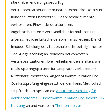
stark, aber erklärungsbedürftig.
Vertriebsmitarbeitende mussten technische Details in
Kundennutzen übersetzen, Gesprächsargumente
vorbereiten, Einwände strukturieren,
Angebotsbausteine verständlicher formulieren und
unterschiedliche Entscheiderrollen ansprechen. Die KI-
Inhouse-Schulung setzte deshalb nicht bei allgemeiner
Tool-Begeisterung an, sondern bei konkreten
Vertriebssituationen. Die Teilnehmenden lernten, wie
KI als Sparringspartner für Gesprächsvorbereitung,
Nutzenargumentation, Angebotskommunikation und
Qualitätsprüfung eingesetzt werden kann. Methodisch
knüpfte das Projekt an die
AI-Literacy-Schulung für
Vertriebsteams, Kundenkommunikation und sichere KI-
Nutzung
an und wurde im
Themenhub zur