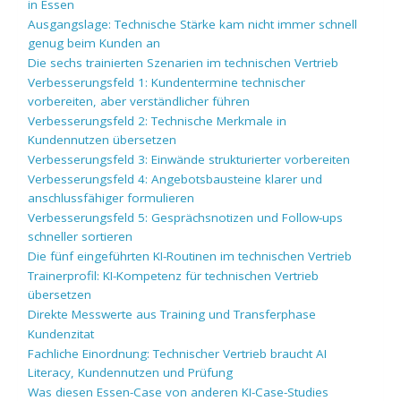
in Essen
Ausgangslage: Technische Stärke kam nicht immer schnell
genug beim Kunden an
Die sechs trainierten Szenarien im technischen Vertrieb
Verbesserungsfeld 1: Kundentermine technischer
vorbereiten, aber verständlicher führen
Verbesserungsfeld 2: Technische Merkmale in
Kundennutzen übersetzen
Verbesserungsfeld 3: Einwände strukturierter vorbereiten
Verbesserungsfeld 4: Angebotsbausteine klarer und
anschlussfähiger formulieren
Verbesserungsfeld 5: Gesprächsnotizen und Follow-ups
schneller sortieren
Die fünf eingeführten KI-Routinen im technischen Vertrieb
Trainerprofil: KI-Kompetenz für technischen Vertrieb
übersetzen
Direkte Messwerte aus Training und Transferphase
Kundenzitat
Fachliche Einordnung: Technischer Vertrieb braucht AI
Literacy, Kundennutzen und Prüfung
Was diesen Essen-Case von anderen KI-Case-Studies