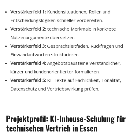
Verstärkerfeld 1:
Kundensituationen, Rollen und
Entscheidungslogiken schneller vorbereiten.
Verstärkerfeld 2:
technische Merkmale in konkrete
Nutzenargumente übersetzen.
Verstärkerfeld 3:
Gesprächsleitfäden, Rückfragen und
Einwandantworten strukturieren.
Verstärkerfeld 4:
Angebotsbausteine verständlicher,
kürzer und kundenorientierter formulieren.
Verstärkerfeld 5:
KI-Texte auf Fachlichkeit, Tonalität,
Datenschutz und Vertriebswirkung prüfen.
Projektprofil: KI-Inhouse-Schulung für
technischen Vertrieb in Essen