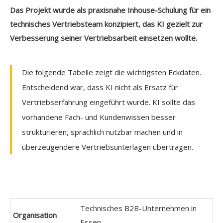
Das Projekt wurde als praxisnahe Inhouse-Schulung für ein
technisches Vertriebsteam konzipiert, das KI gezielt zur
Verbesserung seiner Vertriebsarbeit einsetzen wollte.
Die folgende Tabelle zeigt die wichtigsten Eckdaten.
Entscheidend war, dass KI nicht als Ersatz für
Vertriebserfahrung eingeführt wurde. KI sollte das
vorhandene Fach- und Kundenwissen besser
strukturieren, sprachlich nutzbar machen und in
überzeugendere Vertriebsunterlagen übertragen.
Technisches B2B-Unternehmen in
Organisation
Essen