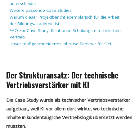
unterscheidet
Weitere passende Case Studies
Warum dieser Projektbericht exemplarisch für die Arbeit
der Bildungsakademie ist
FAQ zur Case Study: KI-Inhouse-Schulung im technischen
Vertrieb
Unser maßgeschneidertes Inhouse-Seminar für Sie!
Der Strukturansatz: Der technische
Vertriebsverstärker mit KI
Die Case Study wurde als technischer Vertriebsverstärker
aufgebaut, weil KI vor allem dort wirkte, wo technische
Inhalte in kundentaugliche Vertriebslogik übersetzt werden
mussten.