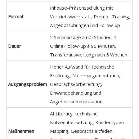
Inhouse-Präsenzschulung mit
Format
Vertriebswerkstatt, Prompt-Training,
Angebotsübungen und Follow-up
2 Seminartage à 6,5 Stunden, 1
Dauer
Online-Follow-up à 90 Minuten,
Transferauswertung nach 5 Wochen
Hoher Aufwand für technische
Erklärung, Nutzenargumentation,
Ausgangsproblem
Gesprächsvorbereitung,
Einwandbehandlung und
Angebotskommunikation
AI Literacy, technische
Nutzenübersetzung, Kundentypen-
Maßnahmen
Mapping, Gesprächsleitfäden,