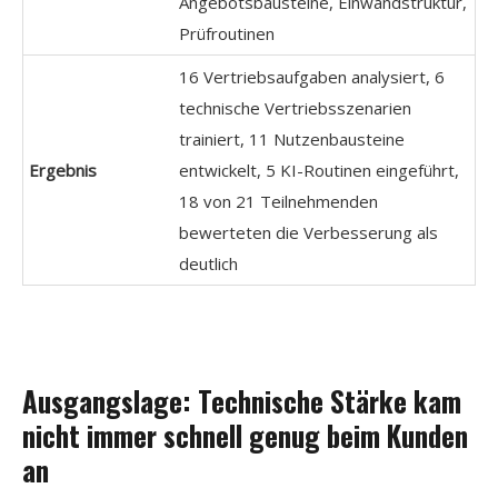
Angebotsbausteine, Einwandstruktur,
Prüfroutinen
16 Vertriebsaufgaben analysiert, 6
technische Vertriebsszenarien
trainiert, 11 Nutzenbausteine
Ergebnis
entwickelt, 5 KI-Routinen eingeführt,
18 von 21 Teilnehmenden
bewerteten die Verbesserung als
deutlich
Ausgangslage: Technische Stärke kam
nicht immer schnell genug beim Kunden
an