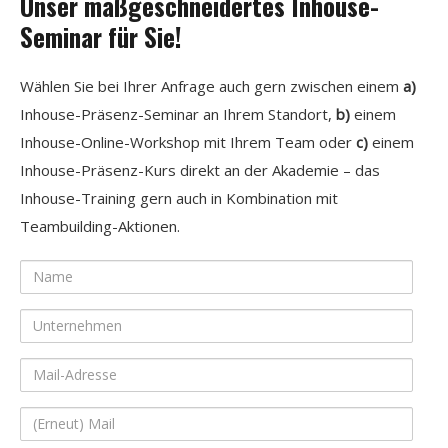
Unser maßgeschneidertes Inhouse-
Seminar für Sie!
Wählen Sie bei Ihrer Anfrage auch gern zwischen einem
a)
Inhouse-Präsenz-Seminar an Ihrem Standort,
b)
einem
Inhouse-Online-Workshop mit Ihrem Team oder
c)
einem
Inhouse-Präsenz-Kurs direkt an der Akademie – das
Inhouse-Training gern auch in Kombination mit
Teambuilding-Aktionen.
Name
Unternehmen
Mail-
Adresse
(Erneut)
Mail