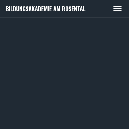
BILDUNGSAKADEMIE AM ROSENTAL