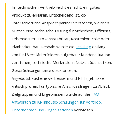
Im technischen Vertrieb reicht es nicht, ein gutes
Produkt zu erklären. Entscheidend ist, ob
unterschiedliche Ansprechpartner verstehen, welchen
Nutzen eine technische Lösung für Sicherheit, Effizienz,
Lebensdauer, Prozessstabilität, Kostenkontrolle oder
Planbarkeit hat. Deshalb wurde die
Schulung
entlang
von fünf Verstärkerfeldern aufgebaut: Kundensituation
verstehen, technische Merkmale in Nutzen übersetzen,
Gesprächsargumente strukturieren,
Angebotsbausteine verbessern und KI-Ergebnisse
kritisch prüfen. Für typische Anschlussfragen zu Ablauf,
Zielgruppen und Ergebnissen wurde auf die
FAQ-
Antworten zu KI-Inhouse-Schulungen für Vertrieb,
Unternehmen und Organisationen
verwiesen.