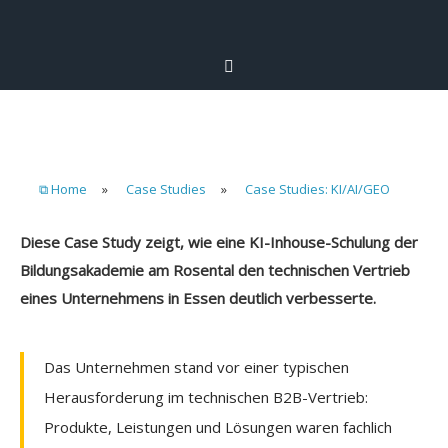
⧉ Home
»
Case Studies
»
Case Studies: KI/AI/GEO
Diese Case Study zeigt, wie eine KI-Inhouse-Schulung der
Bildungsakademie am Rosental den technischen Vertrieb
eines Unternehmens in Essen deutlich verbesserte.
Das Unternehmen stand vor einer typischen
Herausforderung im technischen B2B-Vertrieb:
Produkte, Leistungen und Lösungen waren fachlich