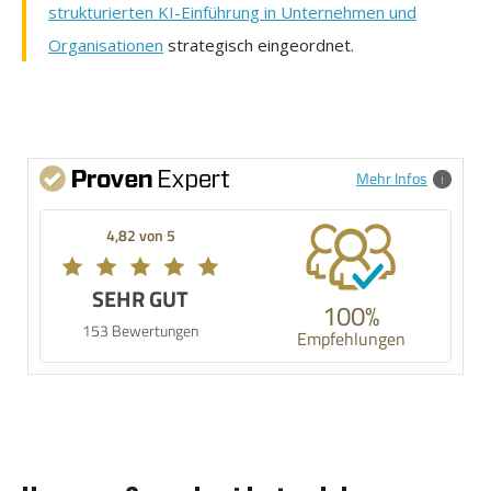
strukturierten KI-Einführung in Unternehmen und
Organisationen
strategisch eingeordnet.
Mehr Infos
4,82 von 5
SEHR GUT
100%
153 Bewertungen
Empfehlungen