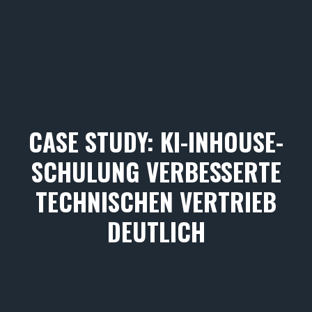
CASE STUDY: KI-INHOUSE-
SCHULUNG VERBESSERTE
TECHNISCHEN VERTRIEB
DEUTLICH