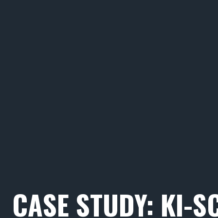
CASE STUDY: KI-