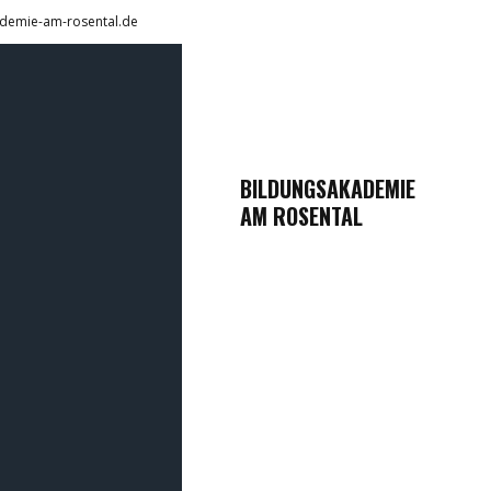
demie-am-rosental.de
BILDUNGSAKADEMIE
AM ROSENTAL