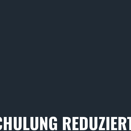
SCHULUNG REDUZIER