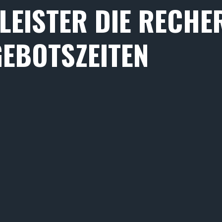
LEISTER DIE RECHE
GEBOTSZEITEN