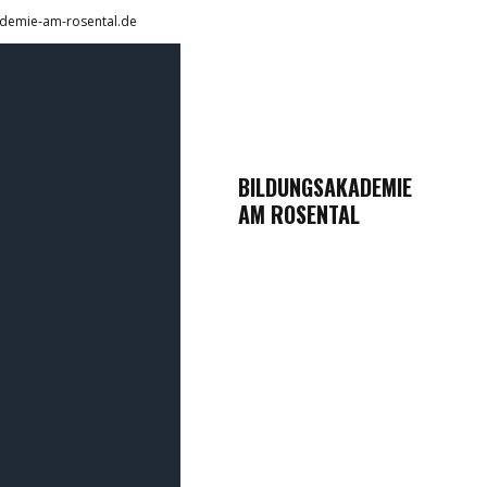
demie-am-rosental.de
BILDUNGSAKADEMIE
AM ROSENTAL