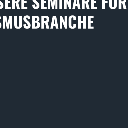
SERE SEMINARE FÜR
SMUSBRANCHE