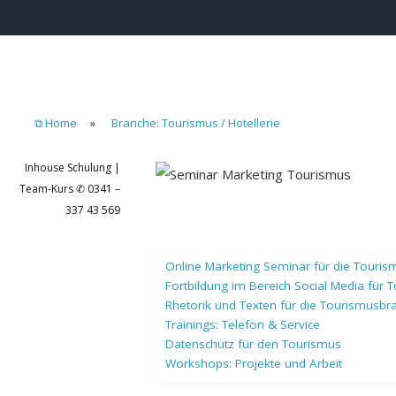
⧉ Home
»
Branche: Tourismus / Hotellerie
Inhouse Schulung |
Team-Kurs ✆ 0341 –
337 43 569
Online Marketing Seminar für die Touri
Fortbildung im Bereich Social Media für 
Rhetorik und Texten für die Tourismusbr
Trainings: Telefon & Service
Datenschutz für den Tourismus
Workshops: Projekte und Arbeit