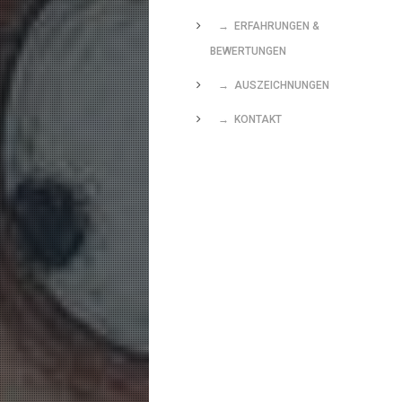
→ ERFAHRUNGEN &
BEWERTUNGEN
→ AUSZEICHNUNGEN
→ KONTAKT