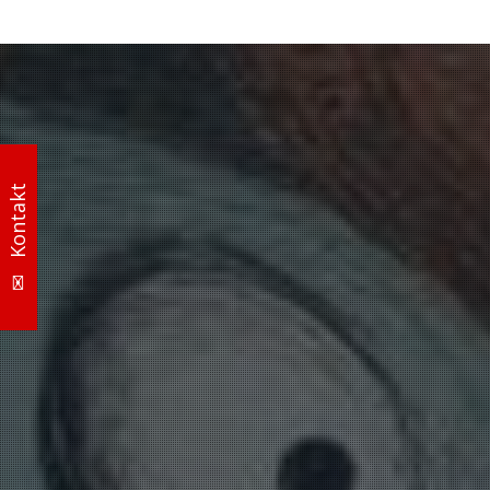
✉ Kontakt