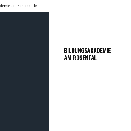
demie-am-rosental.de
BILDUNGSAKADEMIE
AM ROSENTAL