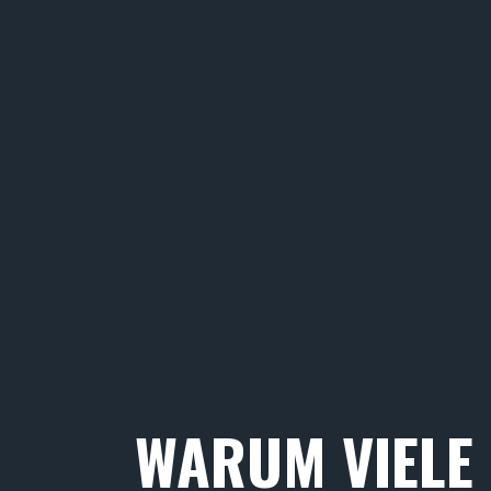
WARUM VIELE