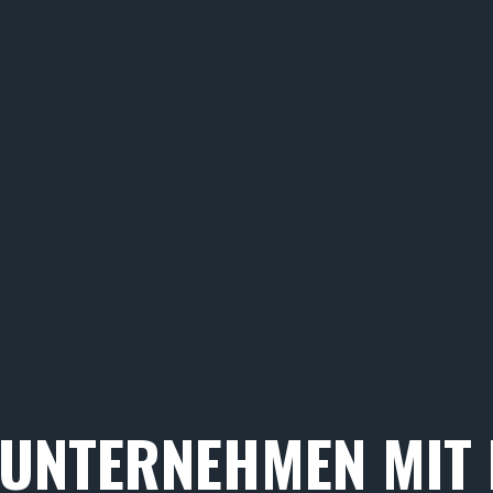
 UNTERNEHMEN MIT 