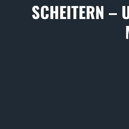
SCHEITERN – U