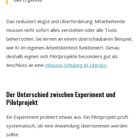
Das reduziert Angst und Überforderung. Mitarbeitende
müssen nicht sofort alles verstehen oder alle Tools
beherrschen. Sie lernen an einem überschaubaren Beispiel,
wie KI im eigenen Arbeitskontext funktioniert. Genau
deshalb eignen sich Pilotprojekte besonders gut als
Anschluss an eine
Inhouse-Schulung AI Literacy
.
Der Unterschied zwischen Experiment und
Pilotprojekt
Ein Experiment probiert etwas aus. Ein Pilotprojekt prüft
systematisch, ob eine Anwendung übernommen werden
sollte.