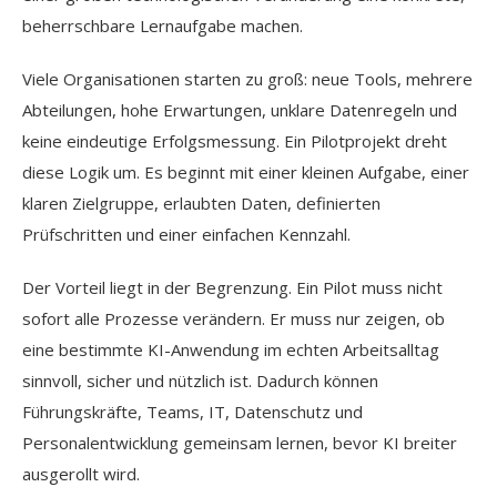
beherrschbare Lernaufgabe machen.
Viele Organisationen starten zu groß: neue Tools, mehrere
Abteilungen, hohe Erwartungen, unklare Datenregeln und
keine eindeutige Erfolgsmessung. Ein Pilotprojekt dreht
diese Logik um. Es beginnt mit einer kleinen Aufgabe, einer
klaren Zielgruppe, erlaubten Daten, definierten
Prüfschritten und einer einfachen Kennzahl.
Der Vorteil liegt in der Begrenzung. Ein Pilot muss nicht
sofort alle Prozesse verändern. Er muss nur zeigen, ob
eine bestimmte KI-Anwendung im echten Arbeitsalltag
sinnvoll, sicher und nützlich ist. Dadurch können
Führungskräfte, Teams, IT, Datenschutz und
Personalentwicklung gemeinsam lernen, bevor KI breiter
ausgerollt wird.