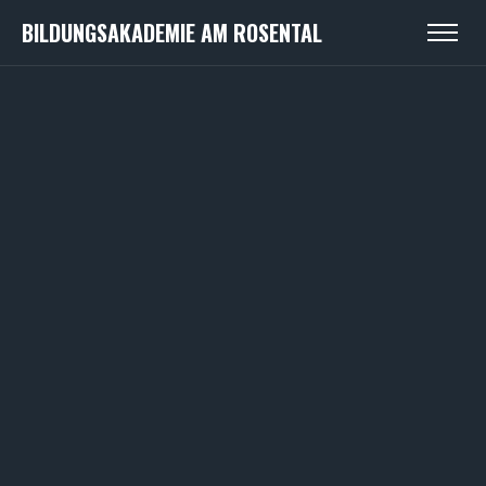
BILDUNGSAKADEMIE AM ROSENTAL