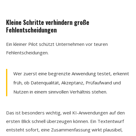
Kleine Schritte verhindern große
Fehlentscheidungen
Ein kleiner Pilot schützt Unternehmen vor teuren
Fehlentscheidungen.
Wer zuerst eine begrenzte Anwendung testet, erkennt
früh, ob Datenqualität, Akzeptanz, Prüfaufwand und
Nutzen in einem sinnvollen Verhältnis stehen.
Das ist besonders wichtig, weil KI-Anwendungen auf den
ersten Blick schnell überzeugen können. Ein Textentwurf
entsteht sofort, eine Zusammenfassung wirkt plausibel,