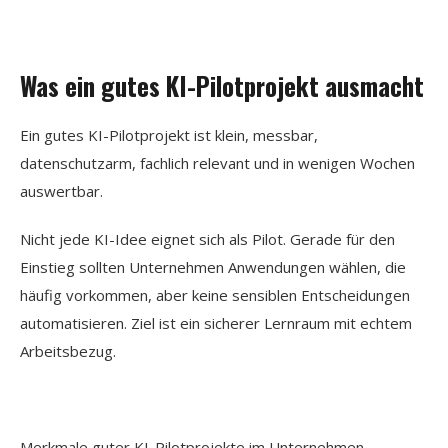
Was ein gutes KI-Pilotprojekt ausmacht
Ein gutes KI-Pilotprojekt ist klein, messbar,
datenschutzarm, fachlich relevant und in wenigen Wochen
auswertbar.
Nicht jede KI-Idee eignet sich als Pilot. Gerade für den
Einstieg sollten Unternehmen Anwendungen wählen, die
häufig vorkommen, aber keine sensiblen Entscheidungen
automatisieren. Ziel ist ein sicherer Lernraum mit echtem
Arbeitsbezug.
Merkmale guter KI-Pilotprojekte im Unternehmen