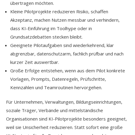
übertragen möchten.
Kleine Pilotprojekte reduzieren Risiko, schaffen
Akzeptanz, machen Nutzen messbar und verhindern,
dass KI-Einführung im Toolhype oder in
Grundsatzdebatten stecken bleibt.
Geeignete Pilotaufgaben sind wiederkehrend, klar
abgrenzbar, datenschutzarm, fachlich prüfbar und nach
kurzer Zeit auswertbar.
Große Erfolge entstehen, wenn aus dem Pilot konkrete
Vorlagen, Prompts, Datenregeln, Prüfschritte,
Kennzahlen und Teamroutinen hervorgehen.
Für Unternehmen, Verwaltungen, Bildungseinrichtungen,
soziale Träger, Verbände und mittelständische
Organisationen sind KI-Pilotprojekte besonders geeignet,
weil sie Unsicherheit reduzieren. Statt sofort eine große