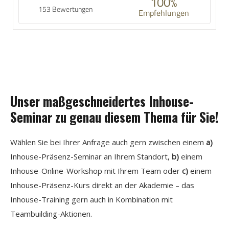
100%
153 Bewertungen
Empfehlungen
Unser maßgeschneidertes Inhouse-
Seminar zu genau diesem Thema für Sie!
Wählen Sie bei Ihrer Anfrage auch gern zwischen einem
a)
Inhouse-Präsenz-Seminar an Ihrem Standort,
b)
einem
Inhouse-Online-Workshop mit Ihrem Team oder
c)
einem
Inhouse-Präsenz-Kurs direkt an der Akademie – das
Inhouse-Training gern auch in Kombination mit
Teambuilding-Aktionen.