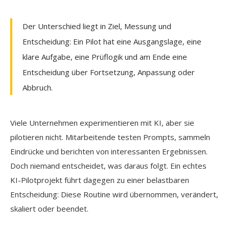
Der Unterschied liegt in Ziel, Messung und
Entscheidung: Ein Pilot hat eine Ausgangslage, eine
klare Aufgabe, eine Prüflogik und am Ende eine
Entscheidung über Fortsetzung, Anpassung oder
Abbruch.
Viele Unternehmen experimentieren mit KI, aber sie
pilotieren nicht. Mitarbeitende testen Prompts, sammeln
Eindrücke und berichten von interessanten Ergebnissen.
Doch niemand entscheidet, was daraus folgt. Ein echtes
KI-Pilotprojekt führt dagegen zu einer belastbaren
Entscheidung: Diese Routine wird übernommen, verändert,
skaliert oder beendet.