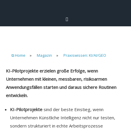
⧉ Home
»
Magazin
»
Praxiswissen: KI/AI/GEO
KI-Pilotprojekte erzielen große Erfolge, wenn
Unternehmen mit kleinen, messbaren, risikoarmen
Anwendungsfällen starten und daraus sichere Routinen
entwickeln.
KI-Pilotprojekte
sind der beste Einstieg, wenn
Unternehmen Künstliche Intelligenz nicht nur testen,
sondern strukturiert in echte Arbeitsprozesse