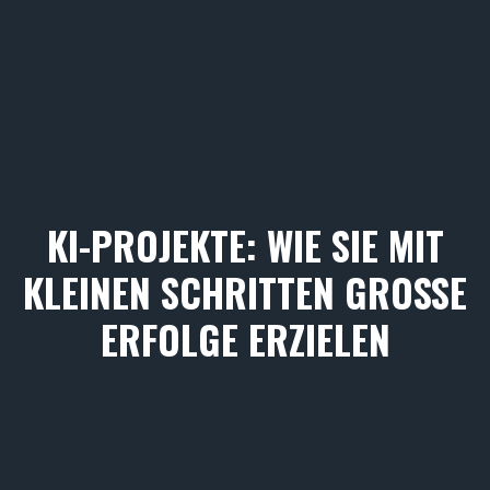
KI-PROJEKTE: WIE SIE MIT
KLEINEN SCHRITTEN GROSSE E
RFOLGE ERZIELEN