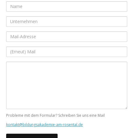
Name
Unternehmen
Mail-
Adresse
(Erneut)
Mail
Ihre
Nachricht
Probleme mit dem Formular? Schreiben Sie uns eine Mail
kontakt@bildungsakademie-am-rosental.de