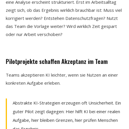
eine Analyse erscheint strukturiert. Erst im Arbeitsalltag
zeigt sich, ob das Ergebnis wirklich brauchbar ist: Muss viel
korrigiert werden? Entstehen Datenschutzfragen? Nutzt
das Team die Vorlage weiter? Wird wirklich Zeit gespart
oder nur Arbeit verschoben?
Pilotprojekte schaffen Akzeptanz im Team
Teams akzeptieren KI leichter, wenn sie Nutzen an einer
konkreten Aufgabe erleben.
Abstrakte KI-Strategien erzeugen oft Unsicherheit. Ein
guter Pilot zeigt dagegen: Hier hilft KI bei einer realen
Aufgabe, hier bleiben Grenzen, hier prüfen Menschen
das Ergebnis.