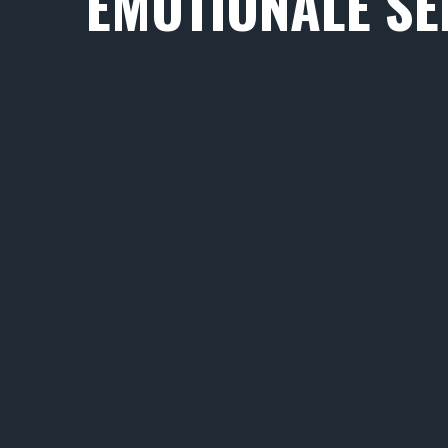
EMOTIONALE SE