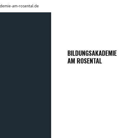
demie-am-rosental.de
BILDUNGSAKADEMIE
AM ROSENTAL