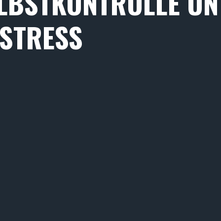
LBSTKONTROLLE UN
STRESS