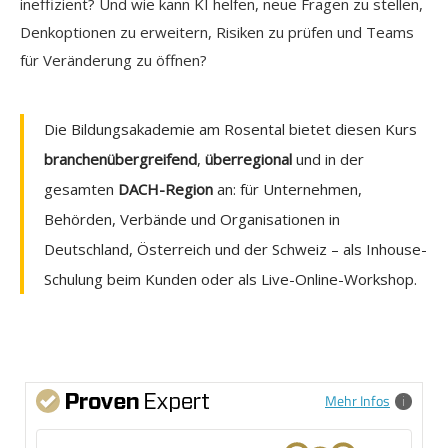
ineffizient? Und wie kann KI helfen, neue Fragen zu stellen,
Denkoptionen zu erweitern, Risiken zu prüfen und Teams
für Veränderung zu öffnen?
Die Bildungsakademie am Rosental bietet diesen Kurs
branchenübergreifend
,
überregional
und in der
gesamten
DACH-Region
an: für Unternehmen,
Behörden, Verbände und Organisationen in
Deutschland, Österreich und der Schweiz – als Inhouse-
Schulung beim Kunden oder als Live-Online-Workshop.
Mehr Infos