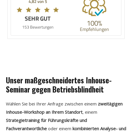
4,82 von 5
SEHR GUT
100%
153 Bewertungen
Empfehlungen
Unser maßgeschneidertes Inhouse-
Seminar gegen Betriebsblindheit
Wählen Sie bei Ihrer Anfrage zwischen einem
zweitägigen
Inhouse-Workshop an Ihrem Standort
, einem
Strategietraining für Führungskräfte und
Fachverantwortliche
oder einem
kombinierten Analyse- und