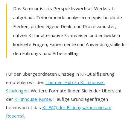
Das Seminar ist als Perspektivwechsel-Werkstatt
aufgebaut. Teilnehmende analysieren typische blinde
Flecken, prüfen eigene Denk- und Prozessmuster,
nutzen KI für alternative Sichtweisen und entwickeln
konkrete Fragen, Experimente und Anwendungsfälle für
den Führungs- und Arbeitsalltag.
Für den übergeordneten Einstieg in KI-Qualifizierung
empfehlen wir den
Themen-Hub zu KI-Inhouse-
Schulungen
. Weitere Formate finden Sie in der Übersicht
der
KI-Inhouse-Kurse
. Häufige Grundlagenfragen
beantwortet das
KI-FAQ der Bildungsakademie am
Rosental
.