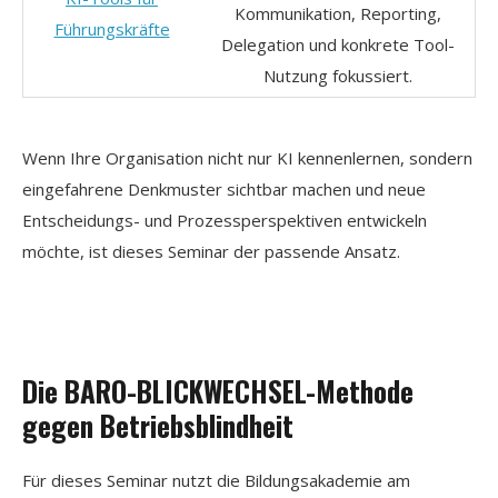
Kommunikation, Reporting,
Führungskräfte
Delegation und konkrete Tool-
Nutzung fokussiert.
Wenn Ihre Organisation nicht nur KI kennenlernen, sondern
eingefahrene Denkmuster sichtbar machen und neue
Entscheidungs- und Prozessperspektiven entwickeln
möchte, ist dieses Seminar der passende Ansatz.
Die BARO-BLICKWECHSEL-Methode
gegen Betriebsblindheit
Für dieses Seminar nutzt die Bildungsakademie am