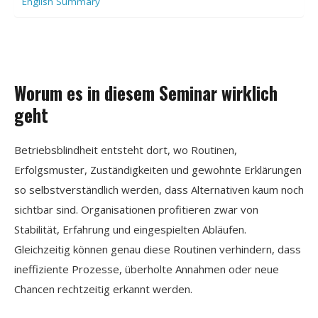
English Summary
Worum es in diesem Seminar wirklich
geht
Betriebsblindheit entsteht dort, wo Routinen,
Erfolgsmuster, Zuständigkeiten und gewohnte Erklärungen
so selbstverständlich werden, dass Alternativen kaum noch
sichtbar sind. Organisationen profitieren zwar von
Stabilität, Erfahrung und eingespielten Abläufen.
Gleichzeitig können genau diese Routinen verhindern, dass
ineffiziente Prozesse, überholte Annahmen oder neue
Chancen rechtzeitig erkannt werden.