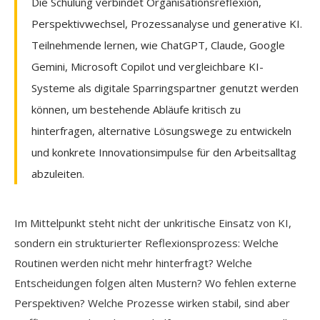
Die Schulung verbindet Organisationsreflexion,
Perspektivwechsel, Prozessanalyse und generative KI.
Teilnehmende lernen, wie ChatGPT, Claude, Google
Gemini, Microsoft Copilot und vergleichbare KI-
Systeme als digitale Sparringspartner genutzt werden
können, um bestehende Abläufe kritisch zu
hinterfragen, alternative Lösungswege zu entwickeln
und konkrete Innovationsimpulse für den Arbeitsalltag
abzuleiten.
Im Mittelpunkt steht nicht der unkritische Einsatz von KI,
sondern ein strukturierter Reflexionsprozess: Welche
Routinen werden nicht mehr hinterfragt? Welche
Entscheidungen folgen alten Mustern? Wo fehlen externe
Perspektiven? Welche Prozesse wirken stabil, sind aber