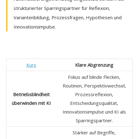
strukturierter Sparringspartner für Reflexion,
Variantenbildung, Prozessfragen, Hypothesen und
Innovationsimpulse.
Kurs
Klare Abgrenzung
Fokus auf blinde Flecken,
Routinen, Perspektivwechsel,
Betriebsblindheit
Prozessreflexion,
überwinden mit KI
Entscheidungsqualität,
Innovationsimpulse und KI als
Sparringspartner.
Stärker auf Begriffe,