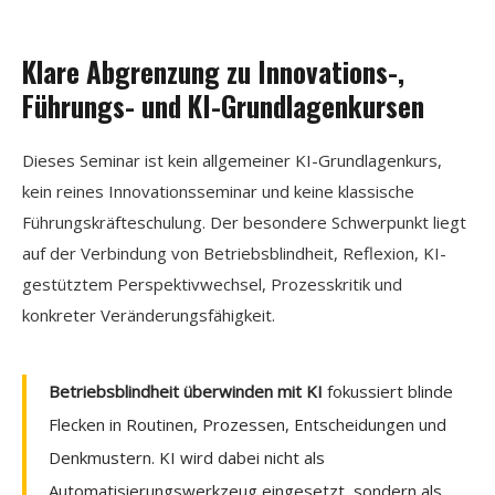
Klare Abgrenzung zu Innovations-,
Führungs- und KI-Grundlagenkursen
Dieses Seminar ist kein allgemeiner KI-Grundlagenkurs,
kein reines Innovationsseminar und keine klassische
Führungskräfteschulung. Der besondere Schwerpunkt liegt
auf der Verbindung von Betriebsblindheit, Reflexion, KI-
gestütztem Perspektivwechsel, Prozesskritik und
konkreter Veränderungsfähigkeit.
Betriebsblindheit überwinden mit KI
fokussiert blinde
Flecken in Routinen, Prozessen, Entscheidungen und
Denkmustern. KI wird dabei nicht als
Automatisierungswerkzeug eingesetzt, sondern als