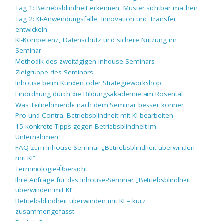
Tag 1: Betriebsblindheit erkennen, Muster sichtbar machen
Tag 2: KI-Anwendungsfälle, Innovation und Transfer
entwickeln
KI-Kompetenz, Datenschutz und sichere Nutzung im
Seminar
Methodik des zweitägigen Inhouse-Seminars
Zielgruppe des Seminars
Inhouse beim Kunden oder Strategieworkshop
Einordnung durch die Bildungsakademie am Rosental
Was Teilnehmende nach dem Seminar besser können
Pro und Contra: Betriebsblindheit mit KI bearbeiten
15 konkrete Tipps gegen Betriebsblindheit im
Unternehmen
FAQ zum Inhouse-Seminar „Betriebsblindheit überwinden
mit KI“
Terminologie-Übersicht
Ihre Anfrage für das Inhouse-Seminar „Betriebsblindheit
überwinden mit KI“
Betriebsblindheit überwinden mit KI – kurz
zusammengefasst