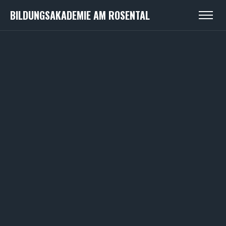
BILDUNGSAKADEMIE AM ROSENTAL