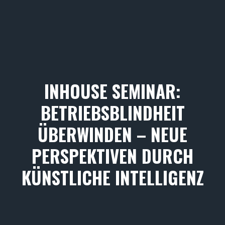
INHOUSE SEMINAR:
BETRIEBSBLINDHEIT
ÜBERWINDEN – NEUE
PERSPEKTIVEN DURCH
KÜNSTLICHE INTELLIGENZ