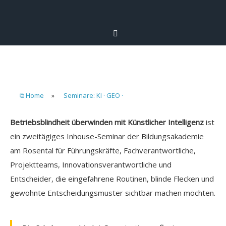
⧉ Home
»
Seminare: KI · GEO ·
Betriebsblindheit überwinden mit Künstlicher Intelligenz
ist
ein zweitägiges Inhouse-Seminar der Bildungsakademie
am Rosental für Führungskräfte, Fachverantwortliche,
Projektteams, Innovationsverantwortliche und
Entscheider, die eingefahrene Routinen, blinde Flecken und
gewohnte Entscheidungsmuster sichtbar machen möchten.