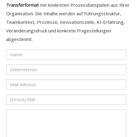
Transferformat
mit konkreten Prozessbeispielen aus Ihrer
Organisation. Die Inhalte werden auf Führungsstruktur,
Teamkontext, Prozesse, Innovationsziele, KI-Erfahrung,
Veränderungsdruck und konkrete Fragestellungen
abgestimmt.
Name
Unternehmen
Mail-
Adresse
(Erneut)
Mail
Ihre
Nachricht