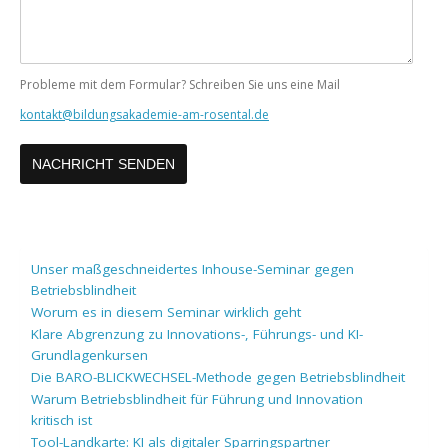
Probleme mit dem Formular? Schreiben Sie uns eine Mail
kontakt@bildungsakademie-am-rosental.de
Unser maßgeschneidertes Inhouse-Seminar gegen
Betriebsblindheit
Worum es in diesem Seminar wirklich geht
Klare Abgrenzung zu Innovations-, Führungs- und KI-
Grundlagenkursen
Die BARO-BLICKWECHSEL-Methode gegen Betriebsblindheit
Warum Betriebsblindheit für Führung und Innovation
kritisch ist
Tool-Landkarte: KI als digitaler Sparringspartner