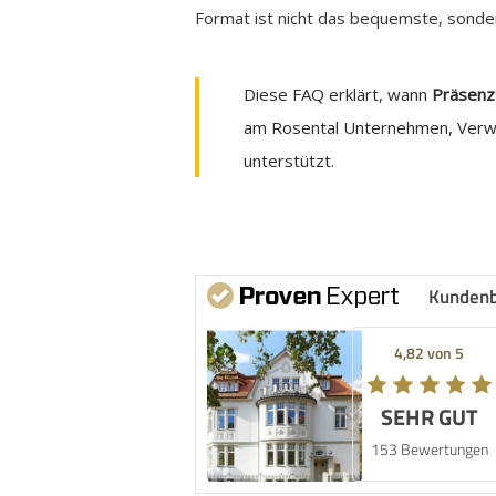
Format ist nicht das bequemste, sonder
Diese FAQ erklärt, wann
Präsenzt
am Rosental Unternehmen, Verw
unterstützt.
Kunden
4,82 von 5
SEHR GUT
153 Bewertungen