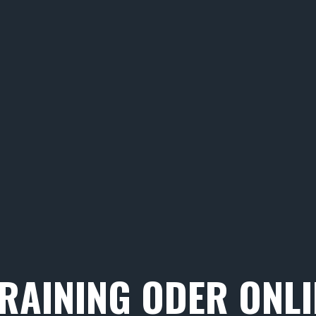
RAINING ODER ONLI