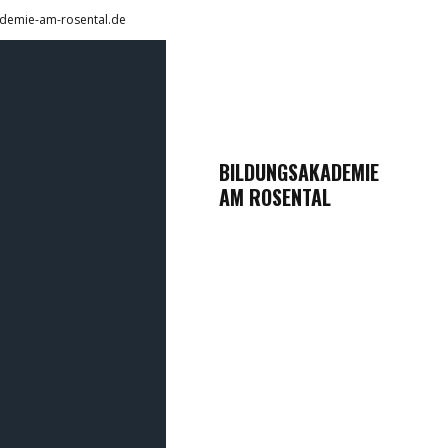
demie-am-rosental.de
BILDUNGSAKADEMIE
AM ROSENTAL