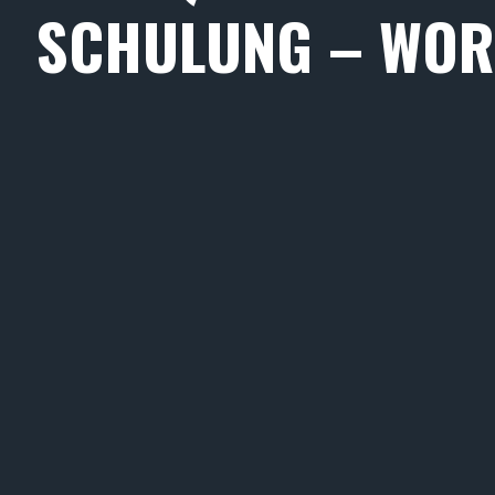
SCHULUNG – WOR