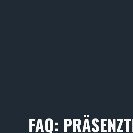
FAQ: PRÄSENZT