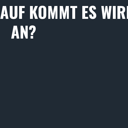
AUF KOMMT ES WIR
AN?