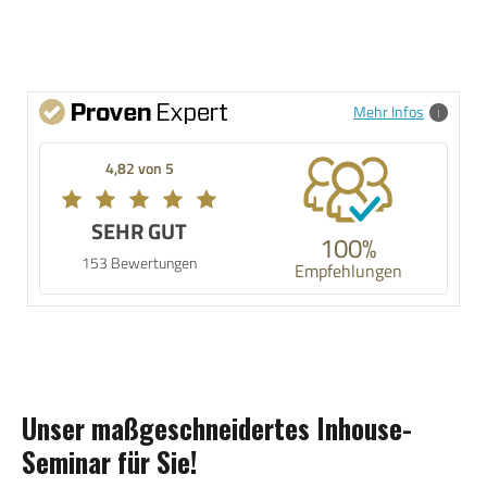
Mehr Infos
4,82 von 5
SEHR GUT
100%
153 Bewertungen
Empfehlungen
Unser maßgeschneidertes Inhouse-
Seminar für Sie!