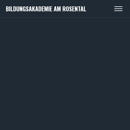
BILDUNGSAKADEMIE AM ROSENTAL