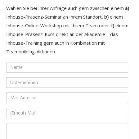
Wählen Sie bei Ihrer Anfrage auch gern zwischen einem
a)
Inhouse-Präsenz-Seminar an Ihrem Standort,
b)
einem
Inhouse-Online-Workshop mit Ihrem Team oder
c)
einem
Inhouse-Präsenz-Kurs direkt an der Akademie – das
Inhouse-Training gern auch in Kombination mit
Teambuilding-Aktionen.
Name
Unternehmen
Mail-
Adresse
(Erneut)
Mail
Ihre
Nachricht