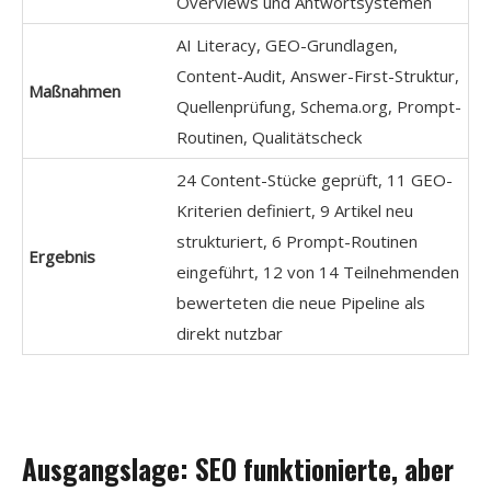
Overviews und Antwortsystemen
AI Literacy, GEO-Grundlagen,
Content-Audit, Answer-First-Struktur,
Maßnahmen
Quellenprüfung, Schema.org, Prompt-
Routinen, Qualitätscheck
24 Content-Stücke geprüft, 11 GEO-
Kriterien definiert, 9 Artikel neu
strukturiert, 6 Prompt-Routinen
Ergebnis
eingeführt, 12 von 14 Teilnehmenden
bewerteten die neue Pipeline als
direkt nutzbar
Ausgangslage: SEO funktionierte, aber