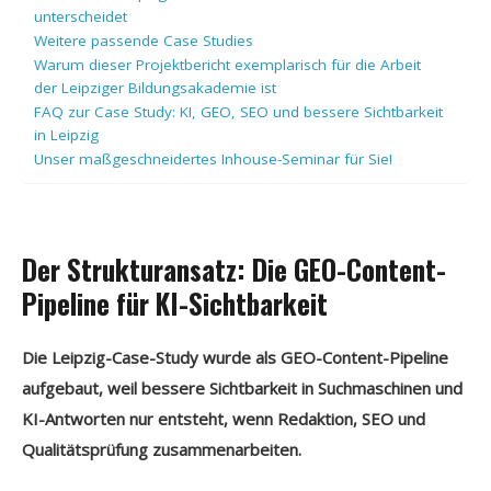
unterscheidet
Weitere passende Case Studies
Warum dieser Projektbericht exemplarisch für die Arbeit
der Leipziger Bildungsakademie ist
FAQ zur Case Study: KI, GEO, SEO und bessere Sichtbarkeit
in Leipzig
Unser maßgeschneidertes Inhouse-Seminar für Sie!
Der Strukturansatz: Die GEO-Content-
Pipeline für KI-Sichtbarkeit
Die Leipzig-Case-Study wurde als GEO-Content-Pipeline
aufgebaut, weil bessere Sichtbarkeit in Suchmaschinen und
KI-Antworten nur entsteht, wenn Redaktion, SEO und
Qualitätsprüfung zusammenarbeiten.