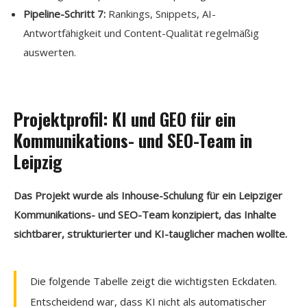
Pipeline-Schritt 7:
Rankings, Snippets, AI-
Antwortfähigkeit und Content-Qualität regelmäßig
auswerten.
Projektprofil: KI und GEO für ein
Kommunikations- und SEO-Team in
Leipzig
Das Projekt wurde als Inhouse-Schulung für ein Leipziger
Kommunikations- und SEO-Team konzipiert, das Inhalte
sichtbarer, strukturierter und KI-tauglicher machen wollte.
Die folgende Tabelle zeigt die wichtigsten Eckdaten.
Entscheidend war, dass KI nicht als automatischer