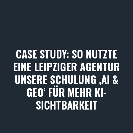
CASE STUDY: SO NUTZTE
EINE LEIPZIGER AGENTUR
UNSERE SCHULUNG ‚AI &
GEO‘ FÜR MEHR KI-
SICHTBARKEIT