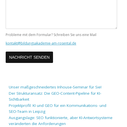
Probleme mit dem Formular? Schreiben Sie uns eine Mail
kontakt@bildungsakademie-am-rosental.de
Unser maßgeschneidertes Inhouse-Seminar für Sie!
Der Strukturansatz: Die GEO-Content-Pipeline für KI-
Sichtbarkeit
Projektprofil: KI und GEO für ein Kommunikations- und
SEO-Team in Leipzig
Ausgangslage: SEO funktionierte, aber KI-Antwortsysteme
veränderten die Anforderungen