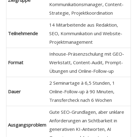
Kommunikationsmanager, Content-
Strategie, Projektkoordination
14 Mitarbeitende aus Redaktion,
Teilnehmende
SEO, Kommunikation und Website-
Projektmanagement
Inhouse-Präsenzschulung mit GEO-
Format
Werkstatt, Content-Audit, Prompt-
Übungen und Online-Follow-up
2 Seminartage à 6,5 Stunden, 1
Dauer
Online-Follow-up à 90 Minuten,
Transfercheck nach 6 Wochen
Gute SEO-Grundlagen, aber unklare
Anforderungen an Sichtbarkeit in
Ausgangsproblem
generativen KI-Antworten, AI