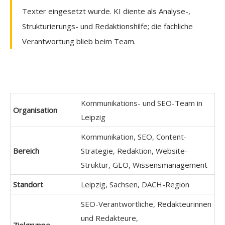
Texter eingesetzt wurde. KI diente als Analyse-,
Strukturierungs- und Redaktionshilfe; die fachliche
Verantwortung blieb beim Team.
Kommunikations- und SEO-Team in
Organisation
Leipzig
Kommunikation, SEO, Content-
Bereich
Strategie, Redaktion, Website-
Struktur, GEO, Wissensmanagement
Standort
Leipzig, Sachsen, DACH-Region
SEO-Verantwortliche, Redakteurinnen
und Redakteure,
Zielgruppe