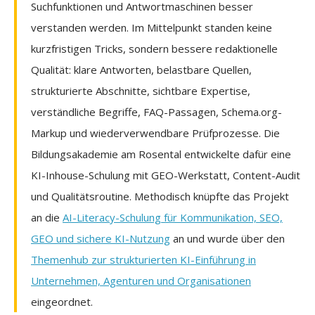
Suchfunktionen und Antwortmaschinen besser
verstanden werden. Im Mittelpunkt standen keine
kurzfristigen Tricks, sondern bessere redaktionelle
Qualität: klare Antworten, belastbare Quellen,
strukturierte Abschnitte, sichtbare Expertise,
verständliche Begriffe, FAQ-Passagen, Schema.org-
Markup und wiederverwendbare Prüfprozesse. Die
Bildungsakademie am Rosental entwickelte dafür eine
KI-Inhouse-Schulung mit GEO-Werkstatt, Content-Audit
und Qualitätsroutine. Methodisch knüpfte das Projekt
an die
AI-Literacy-Schulung für Kommunikation, SEO,
GEO und sichere KI-Nutzung
an und wurde über den
Themenhub zur strukturierten KI-Einführung in
Unternehmen, Agenturen und Organisationen
eingeordnet.