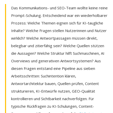
Das Kommunikations- und SEO-Team wollte keine reine
Prompt-Schulung. Entscheidend war ein wiederholbarer
Prozess: Welche Themen eignen sich für KI-taugliche
Inhalte? Welche Fragen stellen Nutzerinnen und Nutzer
wirklich? Welche Antwortpassagen müssen direkt,
belegbar und zitierfähig sein? Welche Quellen stützen
die Aussagen? Welche Struktur hilft Suchmaschinen, AI
Overviews und generativen Antwortsystemen? Aus
diesen Fragen entstand eine Pipeline aus sieben
Arbeitsschritten: Suchintention klären,
Antwortarchitektur bauen, Quellen prüfen, Content
strukturieren, KI-Entwürfe nutzen, GEO-Qualität
kontrollieren und Sichtbarkeit nachverfolgen. Für
typische Rückfragen zu KI-Schulungen, Content-