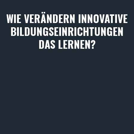
WIE VERÄNDERN INNOVATIVE
BILDUNGSEINRICHTUNGEN
DAS LERNEN?