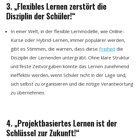
3. „Flexibles Lernen zerstört die
Disziplin der Schüler!“
In einer Welt, in der flexible Lernmodelle, wie Online-
Kurse oder Hybrid-Lernen, immer populärer werden,
gibt es Stimmen, die warnen, dass diese
Freiheit
die
Disziplin der Lernenden untergräbt. Ohne klare Struktur
und feste Zeitvorgaben könnte das Lernen zunehmend
ineffektiv werden, wenn Schüler nicht in der Lage sind,
sich selbst zu organisieren und die nötige Verantwortung
zu übernehmen.
4. „Projektbasiertes Lernen ist der
Schlüssel zur Zukunft!“