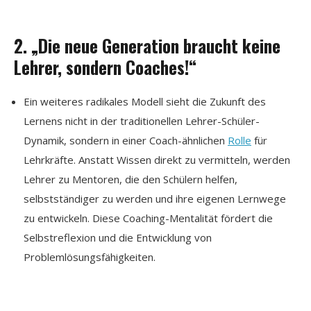
2. „Die neue Generation braucht keine
Lehrer, sondern Coaches!“
Ein weiteres radikales Modell sieht die Zukunft des
Lernens nicht in der traditionellen Lehrer-Schüler-
Dynamik, sondern in einer Coach-ähnlichen
Rolle
für
Lehrkräfte. Anstatt Wissen direkt zu vermitteln, werden
Lehrer zu Mentoren, die den Schülern helfen,
selbstständiger zu werden und ihre eigenen Lernwege
zu entwickeln. Diese Coaching-Mentalität fördert die
Selbstreflexion und die Entwicklung von
Problemlösungsfähigkeiten.