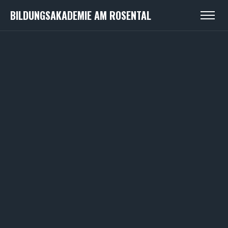
BILDUNGSAKADEMIE AM ROSENTAL