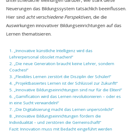
Neuerungen das Bildungssystem tatsächlich beeinflussen.
Hier sind
acht verschiedene Perspektiven
, die die
Auswirkungen innovativer Bildungseinrichtungen auf das
Lernen thematisieren.
1. „Innovative künstliche Intelligenz wird das
Lehrerpersonal obsolet machen!“
2. „Die neue Generation braucht keine Lehrer, sondern
Coaches!“
3. „Flexibles Lernen zerstört die Disziplin der Schüler!“
4. „Projektbasiertes Lernen ist der Schlüssel zur Zukunft!“
5. „Innovative Bildungseinrichtungen sind nur für die Eliten!“
6. „Gamification wird das Lernen revolutionieren – oder es
in eine Sucht verwandeln!“
7. „Die Digitalisierung macht das Lernen unpersönlich!“
8. „Innovative Bildungseinrichtungen fördern die
Individualität – und zerstören die Gemeinschaft!“
Fazit: Innovation muss mit Bedacht eingeführt werden