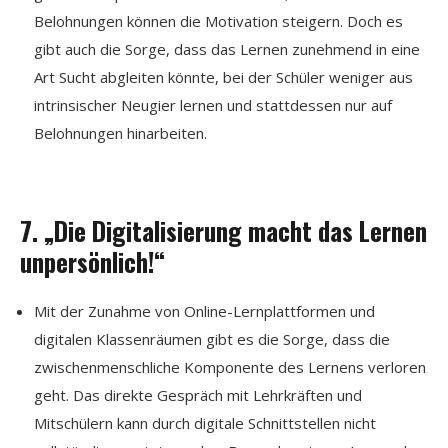
Belohnungen können die Motivation steigern. Doch es
gibt auch die Sorge, dass das Lernen zunehmend in eine
Art Sucht abgleiten könnte, bei der Schüler weniger aus
intrinsischer Neugier lernen und stattdessen nur auf
Belohnungen hinarbeiten.
7. „Die Digitalisierung macht das Lernen
unpersönlich!“
Mit der Zunahme von Online-Lernplattformen und
digitalen Klassenräumen gibt es die Sorge, dass die
zwischenmenschliche Komponente des Lernens verloren
geht. Das direkte Gespräch mit Lehrkräften und
Mitschülern kann durch digitale Schnittstellen nicht