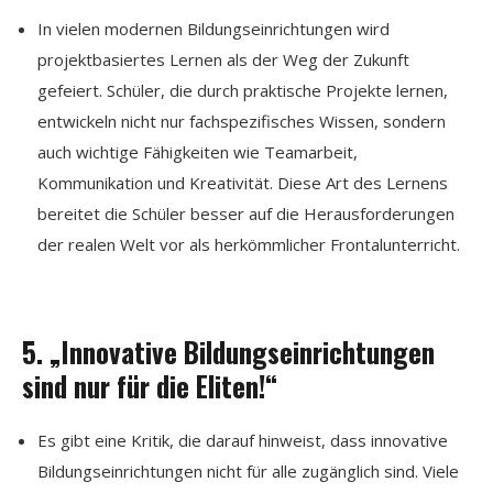
In vielen modernen Bildungseinrichtungen wird
projektbasiertes Lernen als der Weg der Zukunft
gefeiert. Schüler, die durch praktische Projekte lernen,
entwickeln nicht nur fachspezifisches Wissen, sondern
auch wichtige Fähigkeiten wie Teamarbeit,
Kommunikation und Kreativität. Diese Art des Lernens
bereitet die Schüler besser auf die Herausforderungen
der realen Welt vor als herkömmlicher Frontalunterricht.
5. „Innovative Bildungseinrichtungen
sind nur für die Eliten!“
Es gibt eine Kritik, die darauf hinweist, dass innovative
Bildungseinrichtungen nicht für alle zugänglich sind. Viele