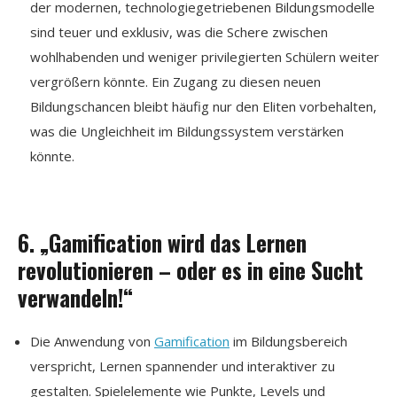
der modernen, technologiegetriebenen Bildungsmodelle
sind teuer und exklusiv, was die Schere zwischen
wohlhabenden und weniger privilegierten Schülern weiter
vergrößern könnte. Ein Zugang zu diesen neuen
Bildungschancen bleibt häufig nur den Eliten vorbehalten,
was die Ungleichheit im Bildungssystem verstärken
könnte.
6. „Gamification wird das Lernen
revolutionieren – oder es in eine Sucht
verwandeln!“
Die Anwendung von
Gamification
im Bildungsbereich
verspricht, Lernen spannender und interaktiver zu
gestalten. Spielelemente wie Punkte, Levels und