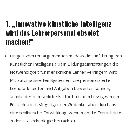
1. „Innovative künstliche Intelligenz
wird das Lehrerpersonal obsolet
machen!“
Einige Experten argumentieren, dass die Einführung von
Künstlicher Intelligenz (KI) in Bildungseinrichtungen die
Notwendigkeit für menschliche Lehrer verringern wird.
Mit automatisierten Systemen, die personalisierte
Lernpfade bieten und Aufgaben bewerten können,
könnte der menschliche Faktor bald überflüssig werden.
Für viele ein beängstigender Gedanke, aber durchaus
eine realistische Entwicklung, wenn man die Fortschritte
in der KI-Technologie betrachtet.