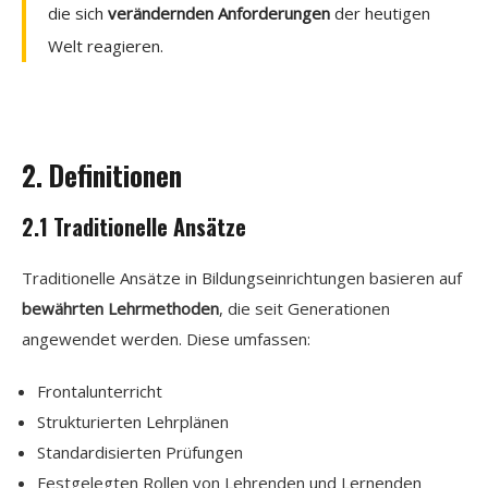
die sich
verändernden Anforderungen
der heutigen
Welt reagieren.
2. Definitionen
2.1 Traditionelle Ansätze
Traditionelle Ansätze in Bildungseinrichtungen basieren auf
bewährten Lehrmethoden
, die seit Generationen
angewendet werden. Diese umfassen:
Frontalunterricht
Strukturierten Lehrplänen
Standardisierten Prüfungen
Festgelegten Rollen von Lehrenden und Lernenden