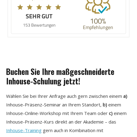
SEHR GUT
100%
153 Bewertungen
Empfehlungen
Buchen Sie Ihre maßgeschneiderte
Inhouse-Schulung jetzt!
Wählen Sie bei Ihrer Anfrage auch gern zwischen einem
a)
Inhouse-Präsenz-Seminar an Ihrem Standort,
b)
einem
Inhouse-Online-Workshop mit Ihrem Team oder
c)
einem
Inhouse-Präsenz-Kurs direkt an der Akademie – das
Inhouse-Training
gern auch in Kombination mit