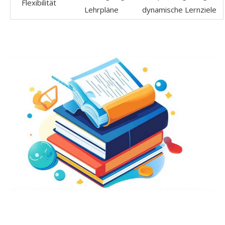
Flexibilität
Lehrpläne
dynamische Lernziele