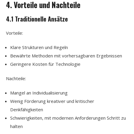
4. Vorteile und Nachteile
4.1 Traditionelle Ansätze
Vorteile:
Klare Strukturen und Regeln
Bewährte Methoden mit vorhersagbaren Ergebnissen
Geringere Kosten für Technologie
Nachteile:
Mangel an Individualisierung
Wenig Förderung kreativer und kritischer
Denkfähigkeiten
Schwierigkeiten, mit modernen Anforderungen Schritt zu
halten