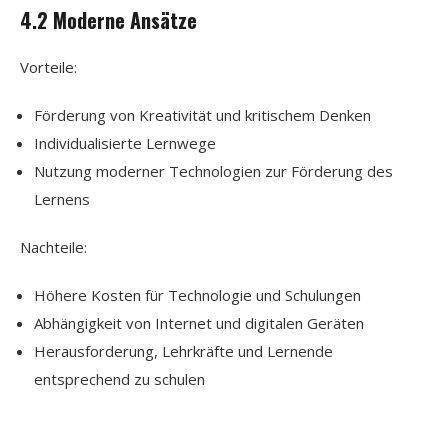
4.2 Moderne Ansätze
Vorteile:
Förderung von Kreativität und kritischem Denken
Individualisierte Lernwege
Nutzung moderner Technologien zur Förderung des
Lernens
Nachteile:
Höhere Kosten für Technologie und Schulungen
Abhängigkeit von Internet und digitalen Geräten
Herausforderung, Lehrkräfte und Lernende
entsprechend zu schulen