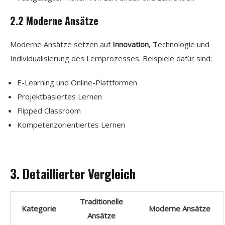
2.2 Moderne Ansätze
Moderne Ansätze setzen auf
Innovation
, Technologie und
Individualisierung des Lernprozesses. Beispiele dafür sind:
E-Learning und Online-Plattformen
Projektbasiertes Lernen
Flipped Classroom
Kompetenzorientiertes Lernen
3. Detaillierter Vergleich
Traditionelle
Kategorie
Moderne Ansätze
Ansätze