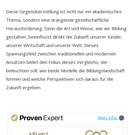
Diese Gegenüberstellung ist nicht nur ein akademisches
Thema, sondern eine drängende gesellschaftliche
Herausforderung. Denn die Art und Weise, wie wir Bildung
gestalten, beeinflusst direkt die Zukunft unserer Kinder,
unserer Wirtschaft und unserer Welt. Dieses
Spannungsfeld zwischen traditionellen und modernen
Ansätzen bildet den Fokus dieses Vergleichs, der
beleuchten soll, wie beide Modelle die Bildungslandschaft
formen und welche Perspektiven sich daraus für die
Zukunft ergeben.
Mehr Infos
4,82 von 5