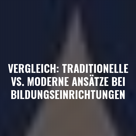
VERGLEICH: TRADITIONELLE
VS. MODERNE ANSÄTZE BEI
BILDUNGSEINRICHTUNGEN