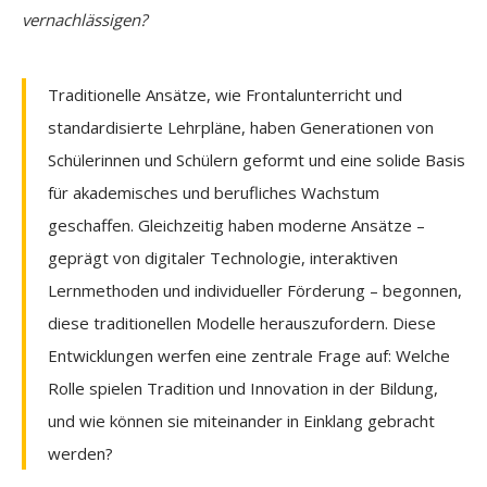
vernachlässigen?
Traditionelle Ansätze, wie Frontalunterricht und
standardisierte Lehrpläne, haben Generationen von
Schülerinnen und Schülern geformt und eine solide Basis
für akademisches und berufliches Wachstum
geschaffen. Gleichzeitig haben moderne Ansätze –
geprägt von digitaler Technologie, interaktiven
Lernmethoden und individueller Förderung – begonnen,
diese traditionellen Modelle herauszufordern. Diese
Entwicklungen werfen eine zentrale Frage auf: Welche
Rolle spielen Tradition und Innovation in der Bildung,
und wie können sie miteinander in Einklang gebracht
werden?