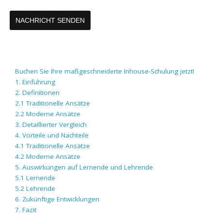
Buchen Sie Ihre maßgeschneiderte Inhouse-Schulung jetzt!
1. Einführung
2. Definitionen
2.1 Traditionelle Ansätze
2.2 Moderne Ansätze
3. Detaillierter Vergleich
4. Vorteile und Nachteile
4.1 Traditionelle Ansätze
4.2 Moderne Ansätze
5. Auswirkungen auf Lernende und Lehrende
5.1 Lernende
5.2 Lehrende
6. Zukünftige Entwicklungen
7. Fazit