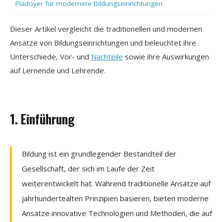
Plädoyer für modernere Bildungseinrichtungen
Dieser Artikel vergleicht die traditionellen und modernen
Ansätze von Bildungseinrichtungen und beleuchtet ihre
Unterschiede, Vor- und
Nachteile
sowie ihre Auswirkungen
auf Lernende und Lehrende.
1. Einführung
Bildung ist ein grundlegender Bestandteil der
Gesellschaft, der sich im Laufe der Zeit
weiterentwickelt hat. Während traditionelle Ansätze auf
jahrhundertealten Prinzipien basieren, bieten moderne
Ansätze innovative Technologien und Methoden, die auf