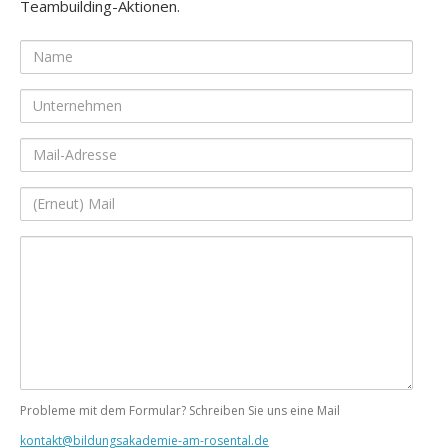
Teambuilding-Aktionen.
Name
Unternehmen
Mail-
Adresse
(Erneut)
Mail
Ihre
Nachricht
Probleme mit dem Formular? Schreiben Sie uns eine Mail
kontakt@bildungsakademie-am-rosental.de