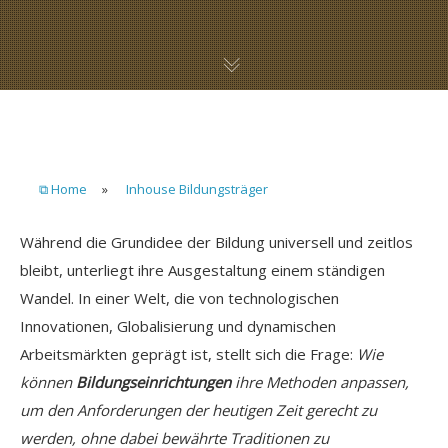
⧉ Home
»
Inhouse Bildungsträger
Während die Grundidee der Bildung universell und zeitlos
bleibt, unterliegt ihre Ausgestaltung einem ständigen
Wandel. In einer Welt, die von technologischen
Innovationen, Globalisierung und dynamischen
Arbeitsmärkten geprägt ist, stellt sich die Frage:
Wie
können
Bildungseinrichtungen
ihre Methoden anpassen,
um den Anforderungen der heutigen Zeit gerecht zu
werden, ohne dabei bewährte Traditionen zu