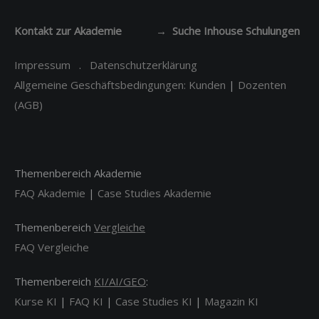
Kontakt zur Akademie
→ Suche Inhouse Schulungen
Impressum
.
Datenschutzerklärung
Allgemeine Geschäftsbedingungen: Kunden
|
Dozenten
(AGB)
Themenbereich Akademie
FAQ Akademie
|
Case Studies Akademie
Themenbereich
Vergleiche
FAQ Vergleiche
Themenbereich
KI/AI/GEO
:
Kurse KI
|
FAQ KI
|
Case Studies KI
|
Magazin KI