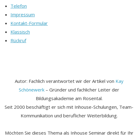
Telefon
Impressum
Kontakt-Formular
Klassisch
Rückruf
Autor: Fachlich verantwortet wir der Artikel von
Kay
Schönewerk
– Gründer und fachlicher Leiter der
Bildungsakademie am Rosental.
Seit 2000 beschäftigt er sich mit Inhouse-Schulungen, Team-
Kommunikation und beruflicher Weiterbildung.
Möchten Sie dieses Thema als Inhouse Seminar direkt für Ihr