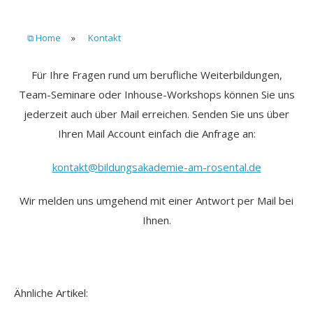
⧉ Home
»
Kontakt
Für Ihre Fragen rund um berufliche Weiterbildungen,
Team-Seminare oder Inhouse-Workshops können Sie uns
jederzeit auch über Mail erreichen. Senden Sie uns über
Ihren Mail Account einfach die Anfrage an:
kontakt@bildungsakademie-am-rosental.de
Wir melden uns umgehend mit einer Antwort per Mail bei
Ihnen.
Ähnliche Artikel: