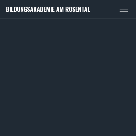
BILDUNGSAKADEMIE AM ROSENTAL