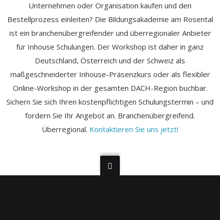
Unternehmen oder Organisation kaufen und den
Bestellprozess einleiten? Die Bildungsakademie am Rosental
ist ein branchenübergreifender und überregionaler Anbieter
für Inhouse Schulungen. Der Workshop ist daher in ganz
Deutschland, Österreich und der Schweiz als
maßgeschneiderter Inhouse-Präsenzkurs oder als flexibler
Online-Workshop in der gesamten DACH-Region buchbar.
Sichern Sie sich Ihren kostenpflichtigen Schulungstermin – und
fordern Sie Ihr Angebot an. Branchenübergreifend.
Überregional.
Kontaktieren Sie uns jetzt!