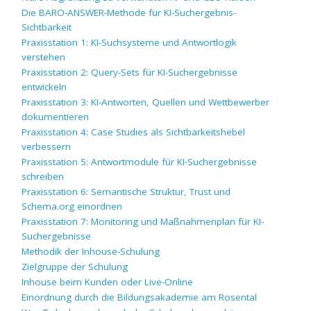
Die BARO-ANSWER-Methode für KI-Suchergebnis-
Sichtbarkeit
Praxisstation 1: KI-Suchsysteme und Antwortlogik
verstehen
Praxisstation 2: Query-Sets für KI-Suchergebnisse
entwickeln
Praxisstation 3: KI-Antworten, Quellen und Wettbewerber
dokumentieren
Praxisstation 4: Case Studies als Sichtbarkeitshebel
verbessern
Praxisstation 5: Antwortmodule für KI-Suchergebnisse
schreiben
Praxisstation 6: Semantische Struktur, Trust und
Schema.org einordnen
Praxisstation 7: Monitoring und Maßnahmenplan für KI-
Suchergebnisse
Methodik der Inhouse-Schulung
Zielgruppe der Schulung
Inhouse beim Kunden oder Live-Online
Einordnung durch die Bildungsakademie am Rosental