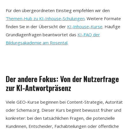
Für den übergeordneten Einstieg empfehlen wir den
Themen-Hub zu KI-Inhouse-Schulungen
. Weitere Formate
finden Sie in der Übersicht der
KI-Inhouse-Kurse
. Häufige
Grundlagenfragen beantwortet das
KI-FAQ der
Bildungsakademie am Rosental
.
Der andere Fokus: Von der Nutzerfrage
zur KI-Antwortpräsenz
Viele GEO-Kurse beginnen bei Content-Strategie, Autorität
oder Schema.org. Dieser Kurs beginnt bewusst früher und
konkreter: bei den tatsächlichen Fragen, die potenzielle
Kundinnen, Entscheider, Fachabteilungen oder öffentliche