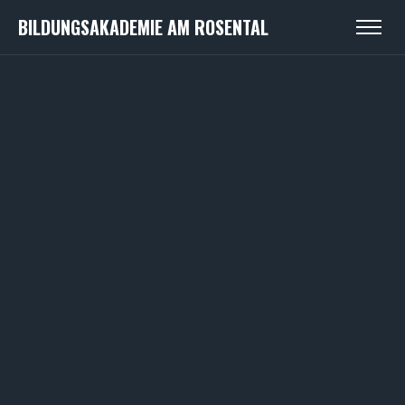
BILDUNGSAKADEMIE AM ROSENTAL