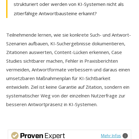
strukturiert oder werden von KI-Systemen nicht als
zitierfähige Antwortbausteine erkannt?
Teilnehmende lernen, wie sie konkrete Such- und Antwort-
Szenarien aufbauen, KI-Suchergebnisse dokumentieren,
Zitationen auswerten, Content-Lücken erkennen, Case
Studies sichtbarer machen, Fehler in Praxisberichten
vermeiden, Antwortformate verbessern und daraus einen
umsetzbaren Maßnahmenplan für KI-Sichtbarkeit
entwickeln. Ziel ist keine Garantie auf Zitation, sondern ein
systematischer Weg von der einzelnen Nutzerfrage zur
besseren Antwortpräsenz in KI-Systemen.
Mehr Infos