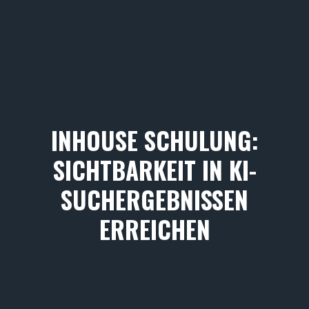
INHOUSE SCHULUNG:
SICHTBARKEIT IN KI-
SUCHERGEBNISSEN
ERREICHEN