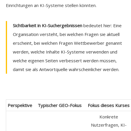
Einrichtungen an KI-Systeme stellen könnten.
Sichtbarkeit in KI-Suchergebnissen
bedeutet hier: Eine
Organisation versteht, bei welchen Fragen sie aktuell
erscheint, bei welchen Fragen Wettbewerber genannt
werden, welche Inhalte KI-Systeme verwenden und
welche eigenen Seiten verbessert werden müssen,
damit sie als Antwortquelle wahrscheinlicher werden.
Perspektive
Typischer GEO-Fokus
Fokus dieses Kurses
Konkrete
Nutzerfragen, KI-