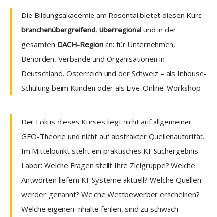
Die Bildungsakademie am Rosental bietet diesen Kurs
branchenübergreifend
,
überregional
und in der
gesamten
DACH-Region
an: für Unternehmen,
Behörden, Verbände und Organisationen in
Deutschland, Österreich und der Schweiz – als Inhouse-
Schulung beim Kunden oder als Live-Online-Workshop.
Der Fokus dieses Kurses liegt nicht auf allgemeiner
GEO-Theorie und nicht auf abstrakter Quellenautorität.
Im Mittelpunkt steht ein praktisches KI-Suchergebnis-
Labor: Welche Fragen stellt Ihre Zielgruppe? Welche
Antworten liefern KI-Systeme aktuell? Welche Quellen
werden genannt? Welche Wettbewerber erscheinen?
Welche eigenen Inhalte fehlen, sind zu schwach