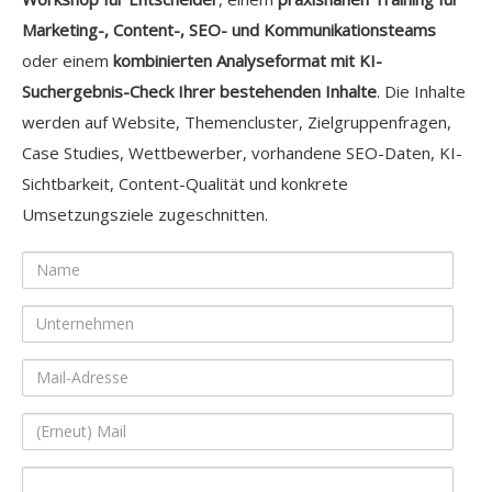
Marketing-, Content-, SEO- und Kommunikationsteams
oder einem
kombinierten Analyseformat mit KI-
Suchergebnis-Check Ihrer bestehenden Inhalte
. Die Inhalte
werden auf Website, Themencluster, Zielgruppenfragen,
Case Studies, Wettbewerber, vorhandene SEO-Daten, KI-
Sichtbarkeit, Content-Qualität und konkrete
Umsetzungsziele zugeschnitten.
Name
Unternehmen
Mail-
Adresse
(Erneut)
Mail
Ihre