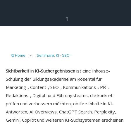
⧉ Home
»
Seminare: KI · GEO ·
Sichtbarkeit in KI-Suchergebnissen
ist eine Inhouse-
Schulung der Bildungsakademie am Rosental für
Marketing-, Content-, SEO-, Kommunikations-, PR-,
Redaktions-, Digital- und Führungsteams, die konkret
prüfen und verbessern möchten, ob ihre Inhalte in KI-
Antworten, AI Overviews, ChatGPT Search, Perplexity,
Gemini, Copilot und weiteren KI-Suchsystemen erscheinen.