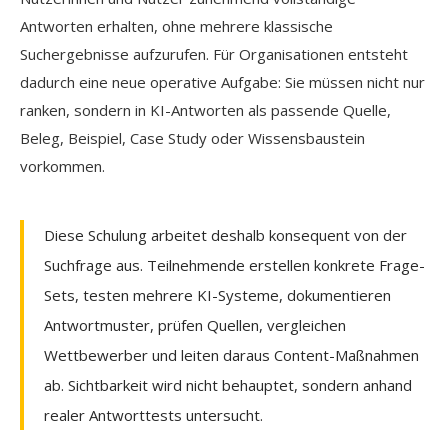
Antworten erhalten, ohne mehrere klassische
Suchergebnisse aufzurufen. Für Organisationen entsteht
dadurch eine neue operative Aufgabe: Sie müssen nicht nur
ranken, sondern in KI-Antworten als passende Quelle,
Beleg, Beispiel, Case Study oder Wissensbaustein
vorkommen.
Diese Schulung arbeitet deshalb konsequent von der
Suchfrage aus. Teilnehmende erstellen konkrete Frage-
Sets, testen mehrere KI-Systeme, dokumentieren
Antwortmuster, prüfen Quellen, vergleichen
Wettbewerber und leiten daraus Content-Maßnahmen
ab. Sichtbarkeit wird nicht behauptet, sondern anhand
realer Antworttests untersucht.