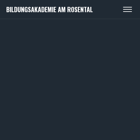
BILDUNGSAKADEMIE AM ROSENTAL