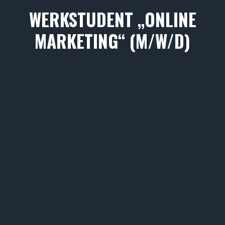
WERKSTUDENT „ONLINE
MARKETING“ (M/W/D)