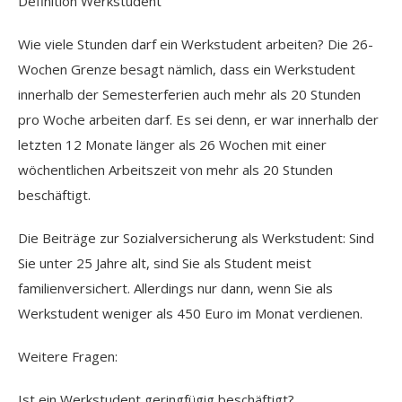
Definition Werkstudent
Wie viele Stunden darf ein Werkstudent arbeiten? Die 26-
Wochen Grenze besagt nämlich, dass ein Werkstudent
innerhalb der Semesterferien auch mehr als 20 Stunden
pro Woche arbeiten darf. Es sei denn, er war innerhalb der
letzten 12 Monate länger als 26 Wochen mit einer
wöchentlichen Arbeitszeit von mehr als 20 Stunden
beschäftigt.
Die Beiträge zur Sozialversicherung als Werkstudent: Sind
Sie unter 25 Jahre alt, sind Sie als Student meist
familienversichert. Allerdings nur dann, wenn Sie als
Werkstudent weniger als 450 Euro im Monat verdienen.
Weitere Fragen:
Ist ein Werkstudent geringfügig beschäftigt?