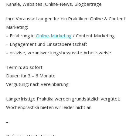
Kanäle, Websites, Online-News, Blogbeiträge
Ihre Voraussetzungen für ein Praktikum Online & Content
Marketing:
– Erfahrung in
Online-Marketing
/ Content Marketing
– Engagement und Einsatzbereitschaft
– präzise, verantwortungsbewusste Arbeitsweise
Termin: ab sofort
Dauer: für 3 – 6 Monate
Vergütung: nach Vereinbarung
Längerfristige Praktika werden grundsätzlich vergütet;
Wochenpraktika bieten wir leider nicht an.
–