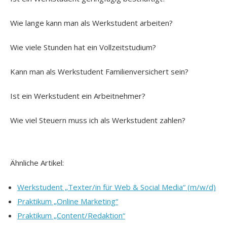
Wie lange kann man als Werkstudent arbeiten?
Wie viele Stunden hat ein Vollzeitstudium?
Kann man als Werkstudent Familienversichert sein?
Ist ein Werkstudent ein Arbeitnehmer?
Wie viel Steuern muss ich als Werkstudent zahlen?
Ähnliche Artikel:
Werkstudent „Texter/in für Web & Social Media“ (m/w/d)
Praktikum „Online Marketing“
Praktikum „Content/Redaktion“