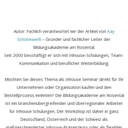
Autor: Fachlich verantwortet wir der Artikel von
Kay
Schönewerk
– Gründer und fachlicher Leiter der
Bildungsakademie am Rosental.
Seit 2000 beschäftigt er sich mit Inhouse-Schulungen, Team-
Kommunikation und beruflicher Weiterbildung.
Möchten Sie dieses Thema als Inhouse Seminar direkt für Ihr
Unternehmen oder Organisation kaufen und den
Bestellprozess einleiten? Die Bildungsakademie am Rosental
ist ein branchenübergreifender und überregionaler Anbieter
für Inhouse Schulungen. Der Workshop ist daher in ganz
Deutschland, Österreich und der Schweiz als
maßgeschneiderter Inhouse-Präsenzkurs oder als flexibler