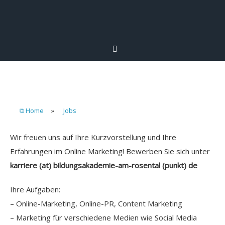
⧉ Home
»
Jobs
Wir freuen uns auf Ihre Kurzvorstellung und Ihre
Erfahrungen im Online Marketing! Bewerben Sie sich unter
karriere (at) bildungsakademie-am-rosental (punkt) de
Ihre Aufgaben:
– Online-Marketing, Online-PR, Content Marketing
– Marketing für verschiedene Medien wie Social Media