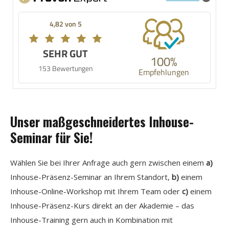
4,82 von 5
SEHR GUT
100%
153 Bewertungen
Empfehlungen
Unser maßgeschneidertes Inhouse-
Seminar für Sie!
Wählen Sie bei Ihrer Anfrage auch gern zwischen einem
a)
Inhouse-Präsenz-Seminar an Ihrem Standort,
b)
einem
Inhouse-Online-Workshop mit Ihrem Team oder
c)
einem
Inhouse-Präsenz-Kurs direkt an der Akademie – das
Inhouse-Training gern auch in Kombination mit