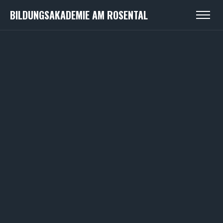
BILDUNGSAKADEMIE AM ROSENTAL