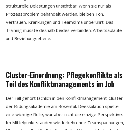
strukturelle Belastungen unsichtbar. Wenn sie nur als
Prozessproblem behandelt werden, bleiben Ton,
Vertrauen, Kränkungen und Teamklima unberührt. Das
Training musste deshalb beides verbinden: Arbeitsabläufe
und Beziehungsebene.
Cluster-Einordnung: Pflegekonflikte als
Teil des Konfliktmanagements im Job
Der Fall gehört fachlich in den Konfliktmanagement-Cluster
der Bildungsakademie am Rosental. Deeskalation spielte
eine wichtige Rolle, war aber nicht die einzige Perspektive.
Im Mittelpunkt standen wiederkehrende Teamspannungen,