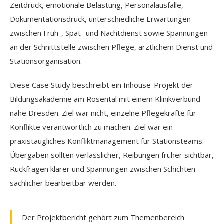
Zeitdruck, emotionale Belastung, Personalausfälle,
Dokumentationsdruck, unterschiedliche Erwartungen
zwischen Früh-, Spät- und Nachtdienst sowie Spannungen
an der Schnittstelle zwischen Pflege, ärztlichem Dienst und
Stationsorganisation.
Diese Case Study beschreibt ein Inhouse-Projekt der
Bildungsakademie am Rosental mit einem Klinikverbund
nahe Dresden. Ziel war nicht, einzelne Pflegekräfte für
Konflikte verantwortlich zu machen. Ziel war ein
praxistaugliches Konfliktmanagement für Stationsteams:
Übergaben sollten verlässlicher, Reibungen früher sichtbar,
Rückfragen klarer und Spannungen zwischen Schichten
sachlicher bearbeitbar werden.
Der Projektbericht gehört zum Themenbereich