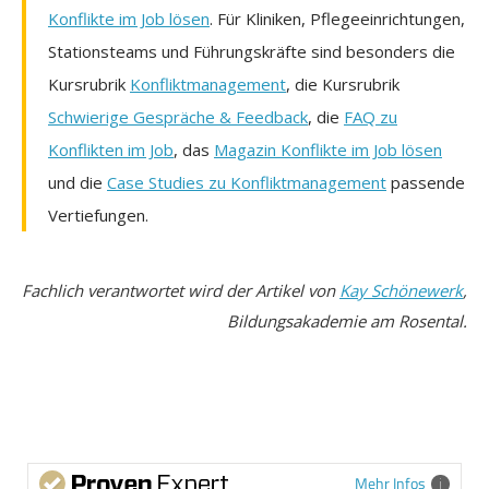
Konflikte im Job lösen
. Für Kliniken, Pflegeeinrichtungen,
Stationsteams und Führungskräfte sind besonders die
Kursrubrik
Konfliktmanagement
, die Kursrubrik
Schwierige Gespräche & Feedback
, die
FAQ zu
Konflikten im Job
, das
Magazin Konflikte im Job lösen
und die
Case Studies zu Konfliktmanagement
passende
Vertiefungen.
Fachlich verantwortet wird der Artikel von
Kay Schönewerk
,
Bildungsakademie am Rosental.
Mehr Infos