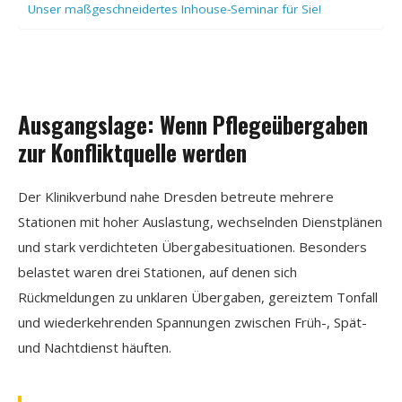
Unser maßgeschneidertes Inhouse-Seminar für Sie!
Ausgangslage: Wenn Pflegeübergaben
zur Konfliktquelle werden
Der Klinikverbund nahe Dresden betreute mehrere
Stationen mit hoher Auslastung, wechselnden Dienstplänen
und stark verdichteten Übergabesituationen. Besonders
belastet waren drei Stationen, auf denen sich
Rückmeldungen zu unklaren Übergaben, gereiztem Tonfall
und wiederkehrenden Spannungen zwischen Früh-, Spät-
und Nachtdienst häuften.