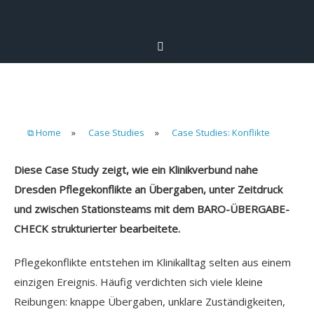
⧉ Home
»
Case Studies
»
Case Studies: Konflikte
Diese Case Study zeigt, wie ein Klinikverbund nahe
Dresden Pflegekonflikte an Übergaben, unter Zeitdruck
und zwischen Stationsteams mit dem BARO-ÜBERGABE-
CHECK strukturierter bearbeitete.
Pflegekonflikte entstehen im Klinikalltag selten aus einem
einzigen Ereignis. Häufig verdichten sich viele kleine
Reibungen: knappe Übergaben, unklare Zuständigkeiten,