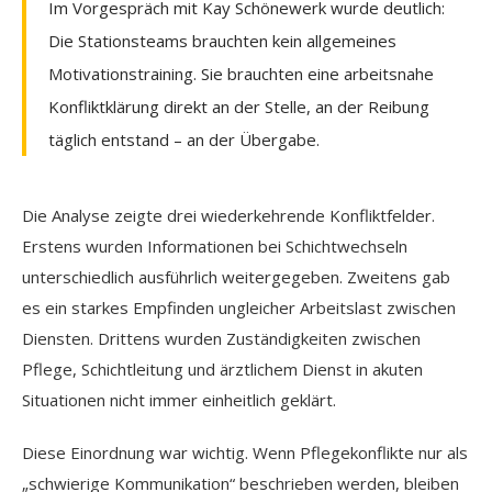
Im Vorgespräch mit Kay Schönewerk wurde deutlich:
Die Stationsteams brauchten kein allgemeines
Motivationstraining. Sie brauchten eine arbeitsnahe
Konfliktklärung direkt an der Stelle, an der Reibung
täglich entstand – an der Übergabe.
Die Analyse zeigte drei wiederkehrende Konfliktfelder.
Erstens wurden Informationen bei Schichtwechseln
unterschiedlich ausführlich weitergegeben. Zweitens gab
es ein starkes Empfinden ungleicher Arbeitslast zwischen
Diensten. Drittens wurden Zuständigkeiten zwischen
Pflege, Schichtleitung und ärztlichem Dienst in akuten
Situationen nicht immer einheitlich geklärt.
Diese Einordnung war wichtig. Wenn Pflegekonflikte nur als
„schwierige Kommunikation“ beschrieben werden, bleiben