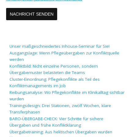
Unser maßgeschneidertes Inhouse-Seminar für Sie!
Ausgangslage: Wenn Pflegeübergaben zur Konfliktquelle
werden
Konfliktbild: Nicht einzelne Personen, sondern
Übergabemuster belasteten die Teams
Cluster-Einordnung: Pflegekonflikte als Teil des
Konfliktmanagements im Job
Reibungsanalyse: Wo Pflegekonflikte im Klinikalltag sichtbar
wurden
Trainingsdesign: Drei Stationen, zwölf Wochen, klare
Transferphasen
BARO-ÜBERGABE-CHECK: Vier Schritte für sichere
Übergaben und frühe Konfliktklärung
Übergabetraining: Aus hektischen Übergaben wurden