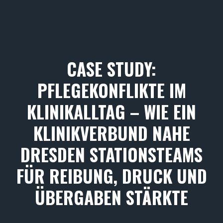
CASE STUDY:
PFLEGEKONFLIKTE IM
KLINIKALLTAG – WIE EIN
KLINIKVERBUND NAHE
DRESDEN STATIONSTEAMS
FÜR REIBUNG, DRUCK UND
ÜBERGABEN STÄRKTE