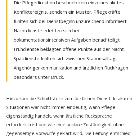
Die Pflegedirektion beschrieb kein einzelnes akutes
Konfliktereignis, sondern ein Muster. Pflegekräfte
fühlten sich bei Dienstbeginn unzureichend informiert.
Nachtdienste erlebten sich bei
dokumentationsintensiven Aufgaben benachteiligt.
Frühdienste beklagten offene Punkte aus der Nacht.
Spätdienste fühlten sich zwischen Stationsalltag,
Angehörigenkommunikation und ärztlichen Rückfragen
besonders unter Druck.
Hinzu kam die Schnittstelle zum ärztlichen Dienst. In akuten
Situationen war nicht immer eindeutig, wann Pflege
eigenständig handelt, wann ärztliche Rücksprache
erforderlich ist und wie eine unklare Zuständigkeit ohne
gegenseitige Vorwürfe geklärt wird. Die Leitung entschied