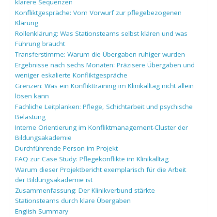
klarere Sequenzen
Konfliktgespräche: Vom Vorwurf zur pflegebezogenen
Klärung
Rollenklärung: Was Stationsteams selbst klären und was
Führung braucht
Transferstimme: Warum die Übergaben ruhiger wurden
Ergebnisse nach sechs Monaten: Präzisere Übergaben und
weniger eskalierte Konfliktgespräche
Grenzen: Was ein Konflikttraining im Klinikalltag nicht allein
lösen kann
Fachliche Leitplanken: Pflege, Schichtarbeit und psychische
Belastung
Interne Orientierung im Konfliktmanagement-Cluster der
Bildungsakademie
Durchführende Person im Projekt
FAQ zur Case Study: Pflegekonflikte im Klinikalltag
Warum dieser Projektbericht exemplarisch für die Arbeit
der Bildungsakademie ist
Zusammenfassung: Der Klinikverbund stärkte
Stationsteams durch klare Übergaben
English Summary