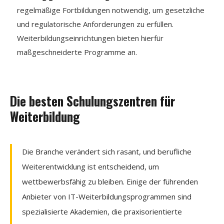
regelmäßige Fortbildungen notwendig, um gesetzliche
und regulatorische Anforderungen zu erfüllen.
Weiterbildungseinrichtungen bieten hierfür
maßgeschneiderte Programme an.
Die besten Schulungszentren für
Weiterbildung
Die Branche verändert sich rasant, und berufliche
Weiterentwicklung ist entscheidend, um
wettbewerbsfähig zu bleiben. Einige der führenden
Anbieter von IT-Weiterbildungsprogrammen sind
spezialisierte Akademien, die praxisorientierte