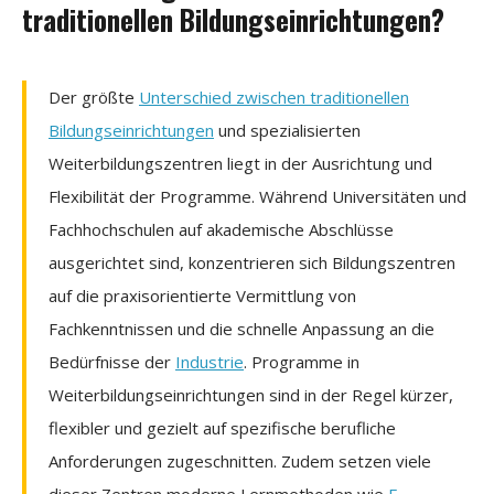
traditionellen Bildungseinrichtungen?
Der größte
Unterschied zwischen traditionellen
Bildungseinrichtungen
und spezialisierten
Weiterbildungszentren liegt in der Ausrichtung und
Flexibilität der Programme. Während Universitäten und
Fachhochschulen auf akademische Abschlüsse
ausgerichtet sind, konzentrieren sich Bildungszentren
auf die praxisorientierte Vermittlung von
Fachkenntnissen und die schnelle Anpassung an die
Bedürfnisse der
Industrie
. Programme in
Weiterbildungseinrichtungen sind in der Regel kürzer,
flexibler und gezielt auf spezifische berufliche
Anforderungen zugeschnitten. Zudem setzen viele
dieser Zentren moderne Lernmethoden wie
E-