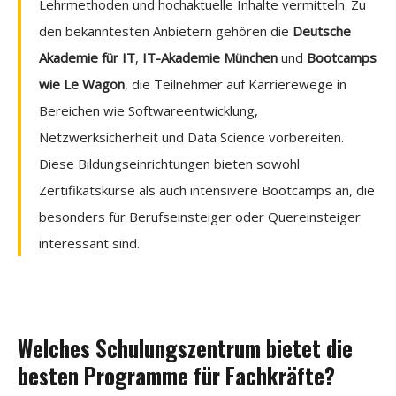
Lehrmethoden und hochaktuelle Inhalte vermitteln. Zu
den bekanntesten Anbietern gehören die
Deutsche
Akademie für IT
,
IT-Akademie München
und
Bootcamps
wie Le Wagon
, die Teilnehmer auf Karrierewege in
Bereichen wie Softwareentwicklung,
Netzwerksicherheit und Data Science vorbereiten.
Diese Bildungseinrichtungen bieten sowohl
Zertifikatskurse als auch intensivere Bootcamps an, die
besonders für Berufseinsteiger oder Quereinsteiger
interessant sind.
Welches Schulungszentrum bietet die
besten Programme für Fachkräfte?