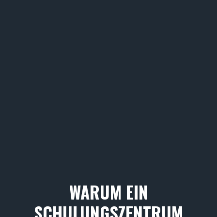
WARUM EIN
SCHULUNGSZENTRUM