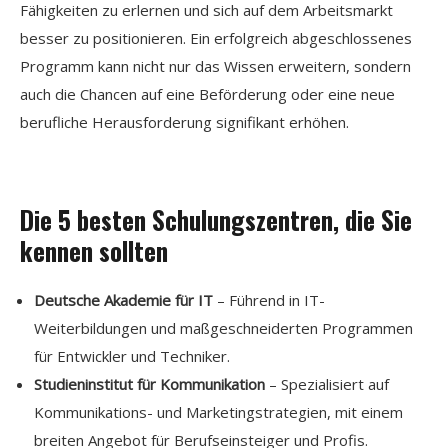
Fähigkeiten zu erlernen und sich auf dem Arbeitsmarkt
besser zu positionieren. Ein erfolgreich abgeschlossenes
Programm kann nicht nur das Wissen erweitern, sondern
auch die Chancen auf eine Beförderung oder eine neue
berufliche Herausforderung signifikant erhöhen.
Die 5 besten Schulungszentren, die Sie
kennen sollten
Deutsche Akademie für IT
– Führend in IT-
Weiterbildungen und maßgeschneiderten Programmen
für Entwickler und Techniker.
Studieninstitut für Kommunikation
– Spezialisiert auf
Kommunikations- und Marketingstrategien, mit einem
breiten Angebot für Berufseinsteiger und Profis.