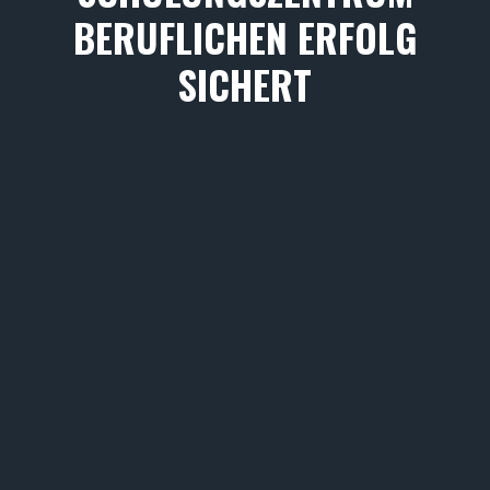
BERUFLICHEN ERFOLG
SICHERT