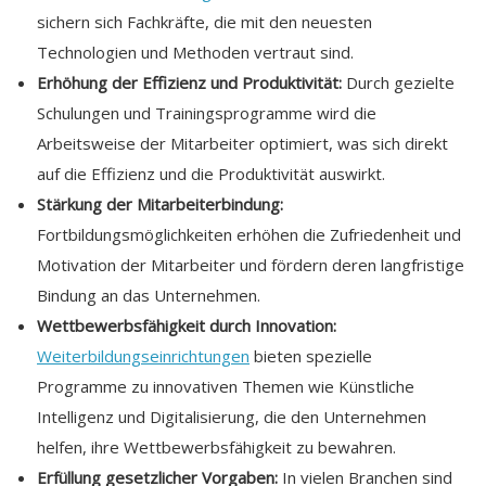
sichern sich Fachkräfte, die mit den neuesten
Technologien und Methoden vertraut sind.
Erhöhung der Effizienz und Produktivität:
Durch gezielte
Schulungen und Trainingsprogramme wird die
Arbeitsweise der Mitarbeiter optimiert, was sich direkt
auf die Effizienz und die Produktivität auswirkt.
Stärkung der Mitarbeiterbindung:
Fortbildungsmöglichkeiten erhöhen die Zufriedenheit und
Motivation der Mitarbeiter und fördern deren langfristige
Bindung an das Unternehmen.
Wettbewerbsfähigkeit durch Innovation:
Weiterbildungseinrichtungen
bieten spezielle
Programme zu innovativen Themen wie Künstliche
Intelligenz und Digitalisierung, die den Unternehmen
helfen, ihre Wettbewerbsfähigkeit zu bewahren.
Erfüllung gesetzlicher Vorgaben:
In vielen Branchen sind