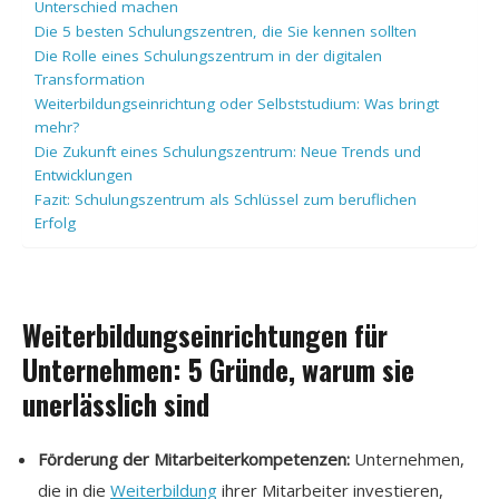
Unterschied machen
Die 5 besten Schulungszentren, die Sie kennen sollten
Die Rolle eines Schulungszentrum in der digitalen
Transformation
Weiterbildungseinrichtung oder Selbststudium: Was bringt
mehr?
Die Zukunft eines Schulungszentrum: Neue Trends und
Entwicklungen
Fazit: Schulungszentrum als Schlüssel zum beruflichen
Erfolg
Weiterbildungseinrichtungen für
Unternehmen: 5 Gründe, warum sie
unerlässlich sind
Förderung der Mitarbeiterkompetenzen:
Unternehmen,
die in die
Weiterbildung
ihrer Mitarbeiter investieren,