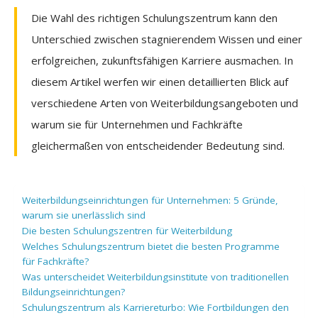
Die Wahl des richtigen Schulungszentrum kann den
Unterschied zwischen stagnierendem Wissen und einer
erfolgreichen, zukunftsfähigen Karriere ausmachen. In
diesem Artikel werfen wir einen detaillierten Blick auf
verschiedene Arten von Weiterbildungsangeboten und
warum sie für Unternehmen und Fachkräfte
gleichermaßen von entscheidender Bedeutung sind.
Weiterbildungseinrichtungen für Unternehmen: 5 Gründe,
warum sie unerlässlich sind
Die besten Schulungszentren für Weiterbildung
Welches Schulungszentrum bietet die besten Programme
für Fachkräfte?
Was unterscheidet Weiterbildungsinstitute von traditionellen
Bildungseinrichtungen?
Schulungszentrum als Karriereturbo: Wie Fortbildungen den