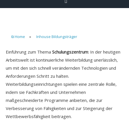
⧉ Home
»
Inhouse Bildungsträger
Einführung zum Thema
Schulungszentrum
: In der heutigen
Arbeitswelt ist kontinuierliche Weiterbildung unerlässlich,
um mit den sich schnell verändernden Technologien und
Anforderungen Schritt zu halten.
Weiterbildungseinrichtungen spielen eine zentrale Rolle,
indem sie Fachkräften und Unternehmen
maßgeschneiderte Programme anbieten, die zur
Verbesserung von Fähigkeiten und zur Steigerung der
Wettbewerbsfähigkeit beitragen.