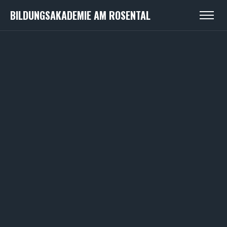
BILDUNGSAKADEMIE AM ROSENTAL