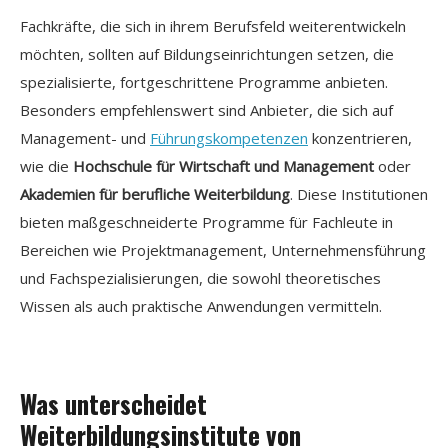
Fachkräfte, die sich in ihrem Berufsfeld weiterentwickeln
möchten, sollten auf Bildungseinrichtungen setzen, die
spezialisierte, fortgeschrittene Programme anbieten.
Besonders empfehlenswert sind Anbieter, die sich auf
Management- und
Führungskompetenzen
konzentrieren,
wie die
Hochschule für Wirtschaft und Management
oder
Akademien für berufliche Weiterbildung
. Diese Institutionen
bieten maßgeschneiderte Programme für Fachleute in
Bereichen wie Projektmanagement, Unternehmensführung
und Fachspezialisierungen, die sowohl theoretisches
Wissen als auch praktische Anwendungen vermitteln.
Was unterscheidet
Weiterbildungsinstitute von