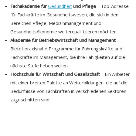
Fachakademie für
Gesundheit
und Pflege
– Top-Adresse
für Fachkräfte im Gesundheitswesen, die sich in den
Bereichen Pflege, Medizinmanagement und
Gesundheitsökonomie weiterqualifizieren möchten.
Akademie für Betriebswirtschaft und Management
–
Bietet praxisnahe Programme für Führungskräfte und
Fachkräfte im Management, die ihre Fähigkeiten auf die
nächste Stufe heben wollen.
Hochschule für Wirtschaft und Gesellschaft
– Ein Anbieter
mit einer breiten Palette an Weiterbildungen, die auf die
Bedürfnisse von Fachkräften in verschiedenen Sektoren
zugeschnitten sind.
Die Rolle eines Schulungszentrum in der