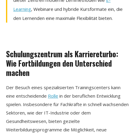
Learning
, Webinare und hybride Kursformate ein, die
den Lernenden eine maximale Flexibilität bieten.
Schulungszentrum als Karriereturbo:
Wie Fortbildungen den Unterschied
machen
Der Besuch eines spezialisierten Trainingscenters kann
eine entscheidende
Rolle
in der beruflichen Entwicklung
spielen. Insbesondere für Fachkräfte in schnell wachsenden
Sektoren, wie der IT-Industrie oder dem
Gesundheitswesen, bieten gezielte
Weiterbildungsprogramme die Möglichkeit, neue