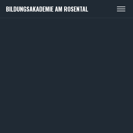
BILDUNGSAKADEMIE AM ROSENTAL