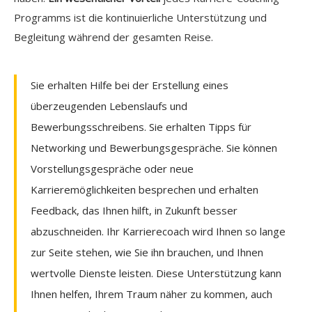
Programms ist die kontinuierliche Unterstützung und
Begleitung während der gesamten Reise.
Sie erhalten Hilfe bei der Erstellung eines
überzeugenden Lebenslaufs und
Bewerbungsschreibens. Sie erhalten Tipps für
Networking und Bewerbungsgespräche. Sie können
Vorstellungsgespräche oder neue
Karrieremöglichkeiten besprechen und erhalten
Feedback, das Ihnen hilft, in Zukunft besser
abzuschneiden. Ihr Karrierecoach wird Ihnen so lange
zur Seite stehen, wie Sie ihn brauchen, und Ihnen
wertvolle Dienste leisten. Diese Unterstützung kann
Ihnen helfen, Ihrem Traum näher zu kommen, auch