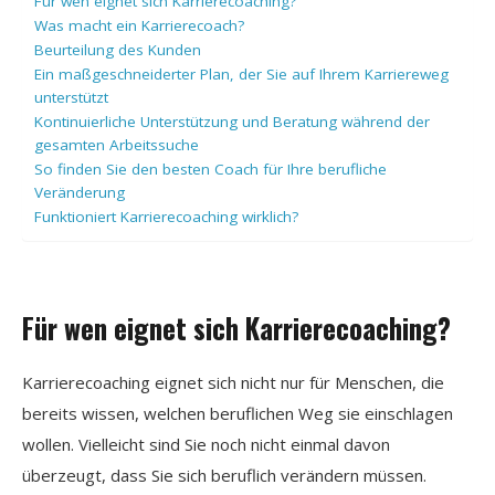
Für wen eignet sich Karrierecoaching?
Was macht ein Karrierecoach?
Beurteilung des Kunden
Ein maßgeschneiderter Plan, der Sie auf Ihrem Karriereweg
unterstützt
Kontinuierliche Unterstützung und Beratung während der
gesamten Arbeitssuche
So finden Sie den besten Coach für Ihre berufliche
Veränderung
Funktioniert Karrierecoaching wirklich?
Für wen eignet sich Karrierecoaching?
Karrierecoaching eignet sich nicht nur für Menschen, die
bereits wissen, welchen beruflichen Weg sie einschlagen
wollen. Vielleicht sind Sie noch nicht einmal davon
überzeugt, dass Sie sich beruflich verändern müssen.