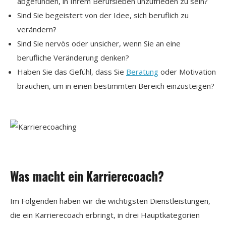
abgefunden, in Ihrem Berufsleben unzufrieden zu sein?
Sind Sie begeistert von der Idee, sich beruflich zu
verändern?
Sind Sie nervös oder unsicher, wenn Sie an eine
berufliche Veränderung denken?
Haben Sie das Gefühl, dass Sie
Beratung
oder Motivation
brauchen, um in einen bestimmten Bereich einzusteigen?
Was macht ein Karrierecoach?
Im Folgenden haben wir die wichtigsten Dienstleistungen,
die ein Karrierecoach erbringt, in drei Hauptkategorien