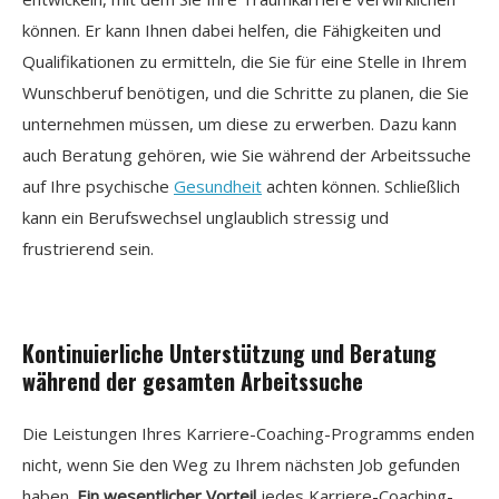
können. Er kann Ihnen dabei helfen, die Fähigkeiten und
Qualifikationen zu ermitteln, die Sie für eine Stelle in Ihrem
Wunschberuf benötigen, und die Schritte zu planen, die Sie
unternehmen müssen, um diese zu erwerben. Dazu kann
auch Beratung gehören, wie Sie während der Arbeitssuche
auf Ihre psychische
Gesundheit
achten können. Schließlich
kann ein Berufswechsel unglaublich stressig und
frustrierend sein.
Kontinuierliche Unterstützung und Beratung
während der gesamten Arbeitssuche
Die Leistungen Ihres Karriere-Coaching-Programms enden
nicht, wenn Sie den Weg zu Ihrem nächsten Job gefunden
haben.
Ein wesentlicher Vorteil
jedes Karriere-Coaching-