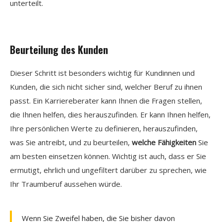
unterteilt.
Beurteilung des Kunden
Dieser Schritt ist besonders wichtig für Kundinnen und
Kunden, die sich nicht sicher sind, welcher Beruf zu ihnen
passt. Ein Karriereberater kann Ihnen die Fragen stellen,
die Ihnen helfen, dies herauszufinden.
Er kann Ihnen helfen,
Ihre persönlichen Werte zu definieren, herauszufinden,
was Sie antreibt, und zu beurteilen,
welche Fähigkeiten
Sie
am besten einsetzen können. Wichtig ist auch, dass er Sie
ermutigt, ehrlich und ungefiltert darüber zu sprechen, wie
Ihr Traumberuf aussehen würde.
Wenn Sie Zweifel haben, die Sie bisher davon