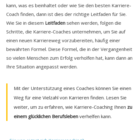
kann, was es beinhaltet oder wie Sie den besten Karriere-
Coach finden, dann ist dies der richtige Leitfaden für Sie.
Wie Sie in diesem
Leitfaden
sehen werden, folgen die
Schritte, die Karriere-Coaches unternehmen, um Sie auf
einen neuen Karriereweg vorzubereiten, häufig einer
bewährten Formel. Diese Formel, die in der Vergangenheit
so vielen Menschen zum Erfolg verholfen hat, kann dann an
Ihre Situation angepasst werden.
Mit der Unterstützung eines Coaches können Sie einen
Weg für eine Vielzahl von Karrieren finden. Lesen Sie
weiter, um zu erfahren, wie Karriere-Coaching Ihnen
zu
einem glücklichen Berufsleben
verhelfen kann.