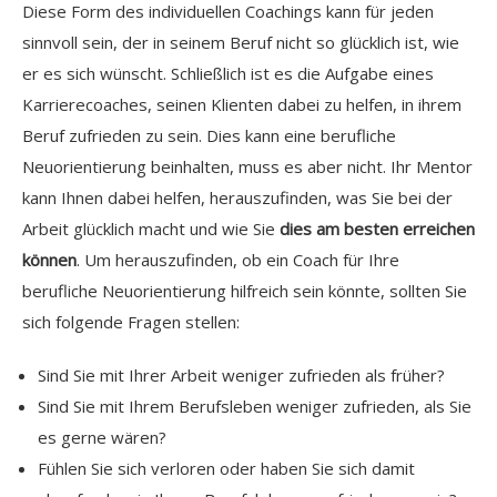
Diese Form des individuellen Coachings kann für jeden
sinnvoll sein, der in seinem Beruf nicht so glücklich ist, wie
er es sich wünscht. Schließlich ist es die Aufgabe eines
Karrierecoaches, seinen Klienten dabei zu helfen, in ihrem
Beruf zufrieden zu sein. Dies kann eine berufliche
Neuorientierung beinhalten, muss es aber nicht. Ihr Mentor
kann Ihnen dabei helfen, herauszufinden, was Sie bei der
Arbeit glücklich macht und wie Sie
dies am besten erreichen
können
. Um herauszufinden, ob ein Coach für Ihre
berufliche Neuorientierung hilfreich sein könnte, sollten Sie
sich folgende Fragen stellen:
Sind Sie mit Ihrer Arbeit weniger zufrieden als früher?
Sind Sie mit Ihrem Berufsleben weniger zufrieden, als Sie
es gerne wären?
Fühlen Sie sich verloren oder haben Sie sich damit