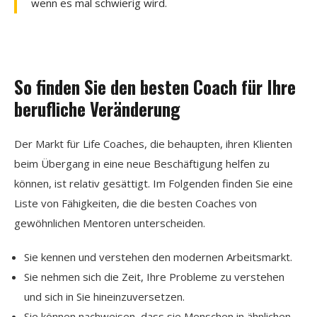
wenn es mal schwierig wird.
So finden Sie den besten Coach für Ihre
berufliche Veränderung
Der Markt für Life Coaches, die behaupten, ihren Klienten
beim Übergang in eine neue Beschäftigung helfen zu
können, ist relativ gesättigt. Im Folgenden finden Sie eine
Liste von Fähigkeiten, die die besten Coaches von
gewöhnlichen Mentoren unterscheiden.
Sie kennen und verstehen den modernen Arbeitsmarkt.
Sie nehmen sich die Zeit, Ihre Probleme zu verstehen
und sich in Sie hineinzuversetzen.
Sie können nachweisen, dass sie Menschen in ähnlichen