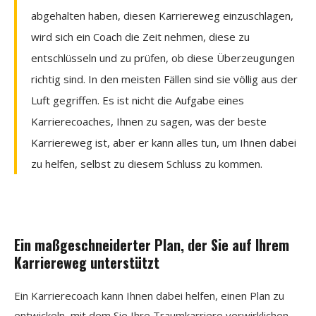
abgehalten haben, diesen Karriereweg einzuschlagen,
wird sich ein Coach die Zeit nehmen, diese zu
entschlüsseln und zu prüfen, ob diese Überzeugungen
richtig sind. In den meisten Fällen sind sie völlig aus der
Luft gegriffen. Es ist nicht die Aufgabe eines
Karrierecoaches, Ihnen zu sagen, was der beste
Karriereweg ist, aber er kann alles tun, um Ihnen dabei
zu helfen, selbst zu diesem Schluss zu kommen.
Ein maßgeschneiderter Plan, der Sie auf Ihrem
Karriereweg unterstützt
Ein Karrierecoach kann Ihnen dabei helfen, einen Plan zu
entwickeln, mit dem Sie Ihre Traumkarriere verwirklichen