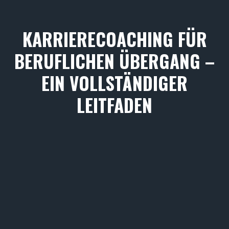
KARRIERECOACHING FÜR
BERUFLICHEN ÜBERGANG –
EIN VOLLSTÄNDIGER
LEITFADEN