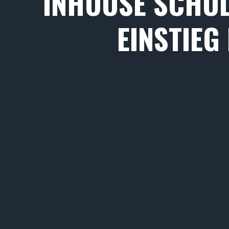
INHOUSE SCHULU
EINSTIEG