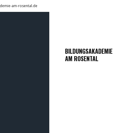
demie-am-rosental.de
BILDUNGSAKADEMIE
AM ROSENTAL