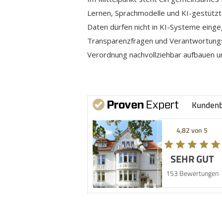
Lernen, Sprachmodelle und KI-gestütz
Daten dürfen nicht in KI-Systeme eing
Transparenzfragen und Verantwortungsl
Verordnung nachvollziehbar aufbauen 
Kunden
4,82 von 5
SEHR GUT
153 Bewertungen