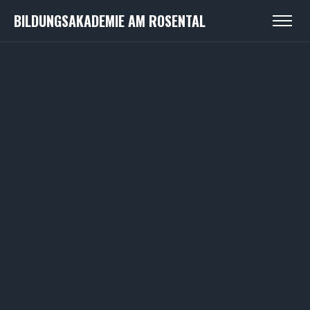
BILDUNGSAKADEMIE AM ROSENTAL