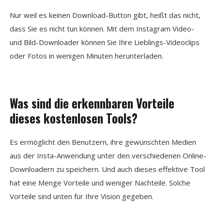
Nur weil es keinen Download-Button gibt, heißt das nicht,
dass Sie es nicht tun können. Mit dem Instagram Video-
und Bild-Downloader können Sie Ihre Lieblings-Videoclips
oder Fotos in wenigen Minuten herunterladen.
Was sind die erkennbaren Vorteile
dieses kostenlosen Tools?
Es ermöglicht den Benutzern, ihre gewünschten Medien
aus der Insta-Anwendung unter den verschiedenen Online-
Downloadern zu speichern. Und auch dieses effektive Tool
hat eine Menge Vorteile und weniger Nachteile. Solche
Vorteile sind unten für Ihre Vision gegeben.