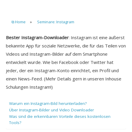
⧉ Home
»
Seminare: Instagram
Bester Instagram-Downloader
: Instagram ist eine äußerst
bekannte App für soziale Netzwerke, die für das Teilen von
Videos und Instagram-Bilder auf dem Smartphone
entwickelt wurde. Wie bei Facebook oder Twitter hat
jeder, der ein Instagram-Konto einrichtet, ein Profil und
einen News-Feed. (Mehr Details gern in unseren Inhouse
Schulungen Instagram!)
Warum ein Instagram-Bild herunterladen?
Über Instagram-Bilder und Video Downloader
Was sind die erkennbaren Vorteile dieses kostenlosen
Tools?