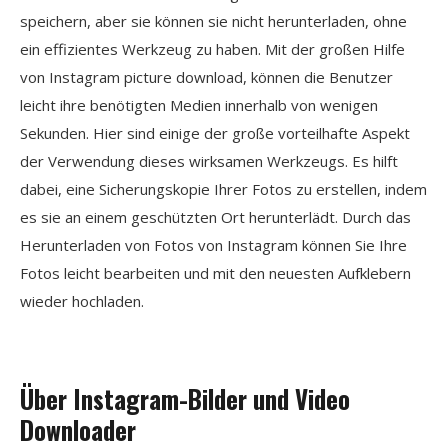
speichern, aber sie können sie nicht herunterladen, ohne
ein effizientes Werkzeug zu haben. Mit der großen Hilfe
von Instagram picture download, können die Benutzer
leicht ihre benötigten Medien innerhalb von wenigen
Sekunden. Hier sind einige der große vorteilhafte Aspekt
der Verwendung dieses wirksamen Werkzeugs. Es hilft
dabei, eine Sicherungskopie Ihrer Fotos zu erstellen, indem
es sie an einem geschützten Ort herunterlädt. Durch das
Herunterladen von Fotos von Instagram können Sie Ihre
Fotos leicht bearbeiten und mit den neuesten Aufklebern
wieder hochladen.
Über Instagram-Bilder und Video
Downloader