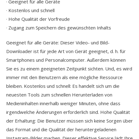
· Geeignet für alle Geräte
· Kostenlos und schnell
· Hohe Qualität der Vorfreude
· Zugang zum Speichern des gewünschten Inhalts
Geeignet für alle Geräte: Dieser Video- und Bild-
Downloader ist für jede Art von Gerät geeignet, d. h. für
Smartphones und Personalcomputer. Außerdem können
Sie es zu einem geeigneten Zeitpunkt sichten. Und, es wird
immer mit den Benutzern als eine mögliche Ressource
bleiben. Kostenlos und schnell: Es handelt sich um die
neuesten Tools zum schnellen Herunterladen von
Medieninhalten innerhalb weniger Minuten, ohne dass
irgendwelche Änderungen erforderlich sind. Hohe Qualität
der Erhaltung: Die Benutzer müssen sich keine Sorgen über
das Format und die Qualität der heruntergeladenen
Instagram-Bilder machen. Dieser effektive Service lädt Ihre