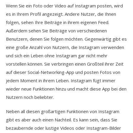
Wenn Sie ein Foto oder Video auf Instagram posten, wird
es in Ihrem Profil angezeigt. Andere Nutzer, die Ihnen
folgen, sehen Ihre Beiträge in ihrem eigenen Feed.
Außerdem sehen Sie Beiträge von verschiedenen
Benutzern, denen Sie folgen möchten. Gegenwärtig gibt es
eine große Anzahl von Nutzern, die Instagram verwenden
und sich ein Leben ohne Instagram gar nicht mehr
vorstellen können. Sie verbringen einen Großteil ihrer Zeit
auf dieser Social-Networking-App und posten Fotos von
jedem Moment in ihrem Leben. Instagram fügt immer
wieder neue Funktionen hinzu und macht diese App bei den
Nutzern noch beliebter.
Neben all diesen großartigen Funktionen von Instagram
gibt es aber auch einen Nachteil. Es kann sein, dass Sie
bezaubernde oder lustige Videos oder Instagram-Bilder