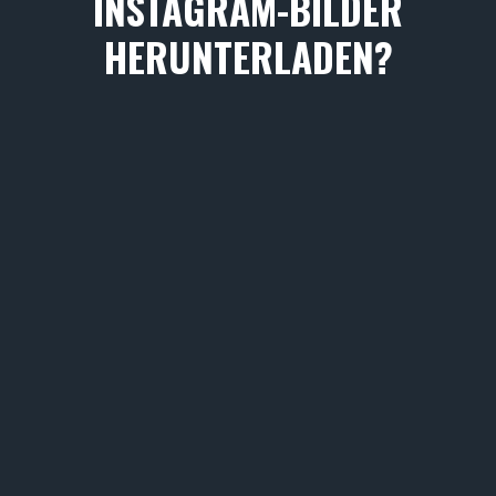
INSTAGRAM-BILDER
HERUNTERLADEN?