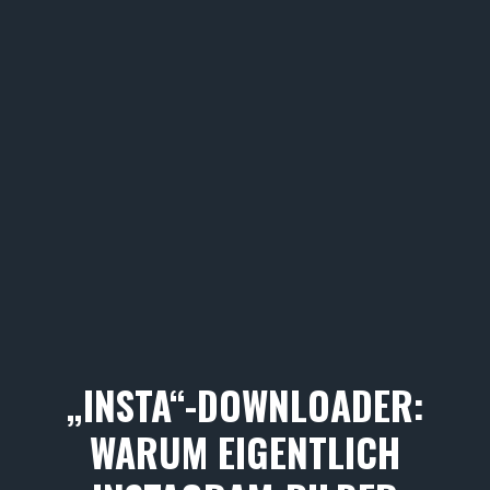
„INSTA“-DOWNLOADER:
WARUM EIGENTLICH