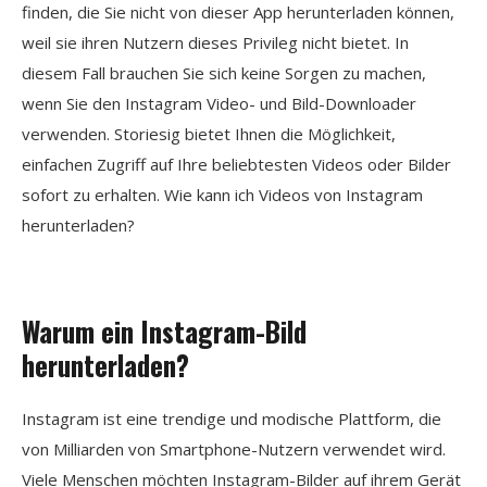
finden, die Sie nicht von dieser App herunterladen können,
weil sie ihren Nutzern dieses Privileg nicht bietet. In
diesem Fall brauchen Sie sich keine Sorgen zu machen,
wenn Sie den Instagram Video- und Bild-Downloader
verwenden. Storiesig bietet Ihnen die Möglichkeit,
einfachen Zugriff auf Ihre beliebtesten Videos oder Bilder
sofort zu erhalten. Wie kann ich Videos von Instagram
herunterladen?
Warum ein Instagram-Bild
herunterladen?
Instagram ist eine trendige und modische Plattform, die
von Milliarden von Smartphone-Nutzern verwendet wird.
Viele Menschen möchten Instagram-Bilder auf ihrem Gerät